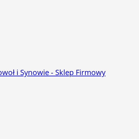
owoł i Synowie - Sklep Firmowy