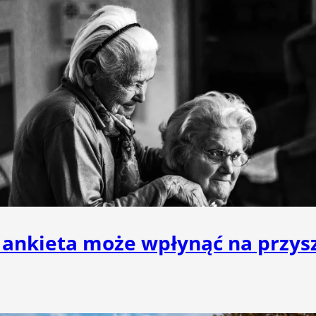
a ankieta może wpłynąć na przys