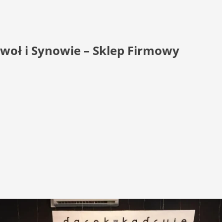
woł i Synowie – Sklep Firmowy