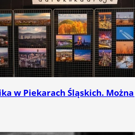
ka w Piekarach Śląskich. Można 