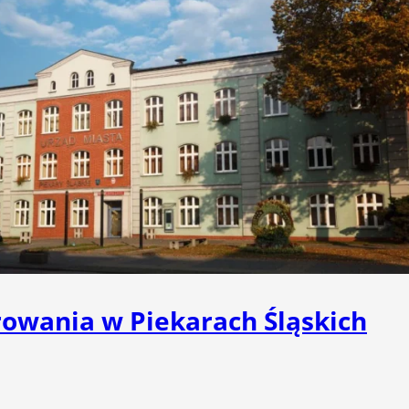
owania w Piekarach Śląskich