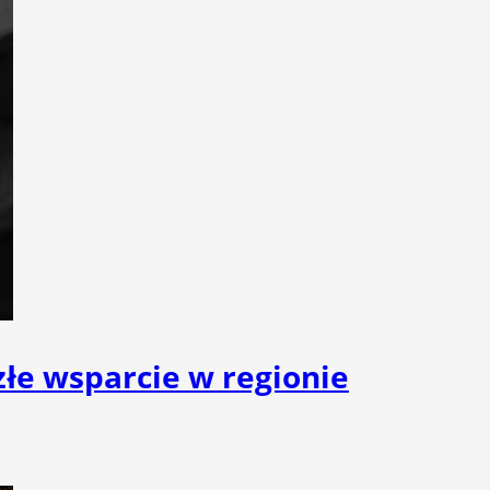
złe wsparcie w regionie