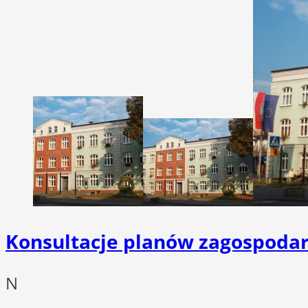
Konsultacje planów zagospodar
N