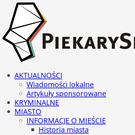
AKTUALNOŚCI
Wiadomości lokalne
Artykuły sponsorowane
KRYMINALNE
MIASTO
INFORMACJE O MIEŚCIE
Historia miasta