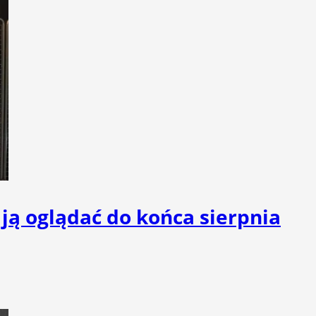
ją oglądać do końca sierpnia