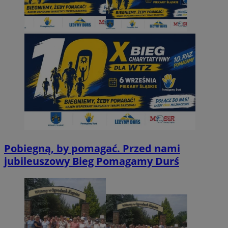
Pobiegną, by pomagać. Przed nami
jubileuszowy Bieg Pomagamy Durś