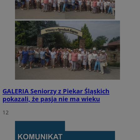
GALERIA
Seniorzy z Piekar Śląskich
pokazali, że pasja nie ma wieku
12