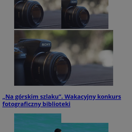
„Na górskim szlaku”. Wakacyjny konkurs
fotograficzny biblioteki