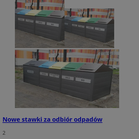
Nowe stawki za odbiór odpadów
2