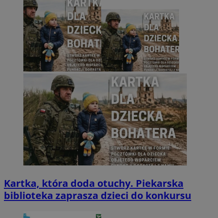
Kartka, która doda otuchy. Piekarska
biblioteka zaprasza dzieci do konkursu