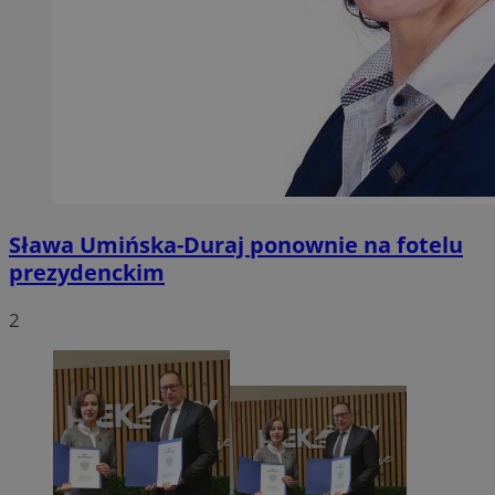
Sława Umińska-Duraj ponownie na fotelu
prezydenckim
2