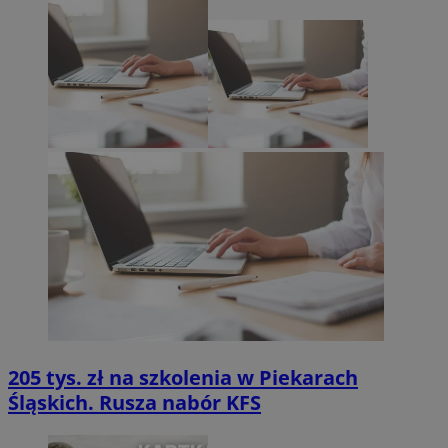
205 tys. zł na szkolenia w Piekarach
Śląskich. Rusza nabór KFS