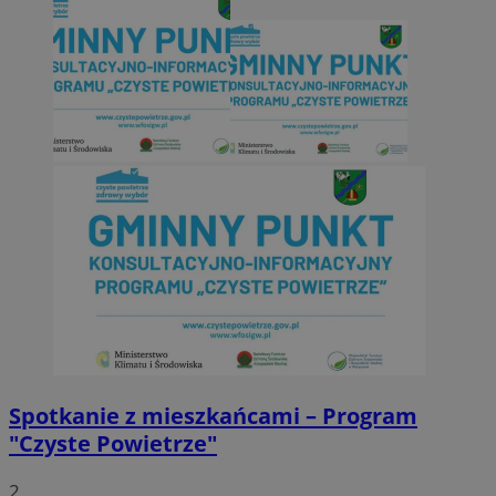
Spotkanie z mieszkańcami – Program
"Czyste Powietrze"
2