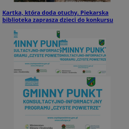
Kartka, która doda otuchy. Piekarska
biblioteka zaprasza dzieci do konkursu