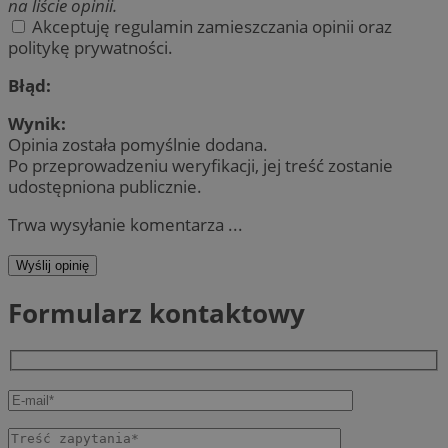
na liście opinii.
Akceptuję regulamin zamieszczania opinii oraz
politykę prywatności.
Błąd:
Wynik:
Opinia została pomyślnie dodana.
Po przeprowadzeniu weryfikacji, jej treść zostanie
udostępniona publicznie.
Trwa wysyłanie komentarza ...
Wyślij opinię
Formularz kontaktowy