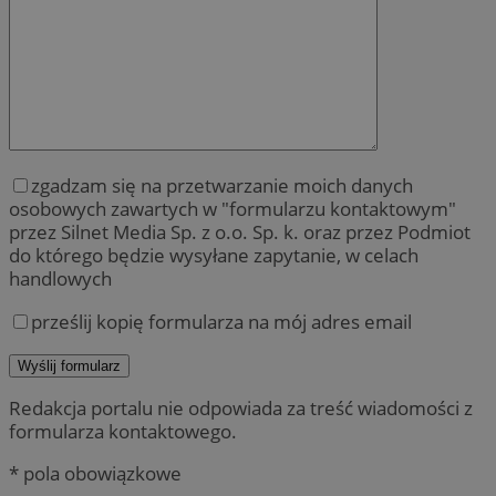
zgadzam się na przetwarzanie moich danych
osobowych zawartych w "formularzu kontaktowym"
przez Silnet Media Sp. z o.o. Sp. k. oraz przez Podmiot
do którego będzie wysyłane zapytanie, w celach
handlowych
prześlij kopię formularza na mój adres email
Redakcja portalu nie odpowiada za treść wiadomości z
formularza kontaktowego.
* pola obowiązkowe