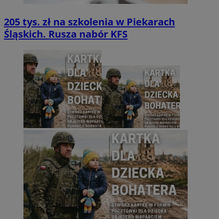
205 tys. zł na szkolenia w Piekarach
Śląskich. Rusza nabór KFS