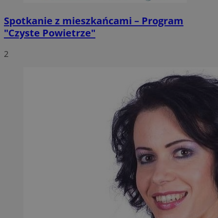
Spotkanie z mieszkańcami – Program
"Czyste Powietrze"
2