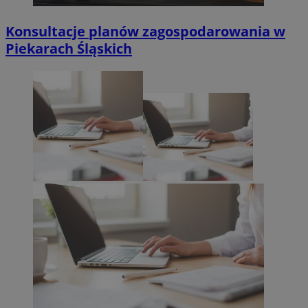
Konsultacje planów zagospodarowania w
Piekarach Śląskich