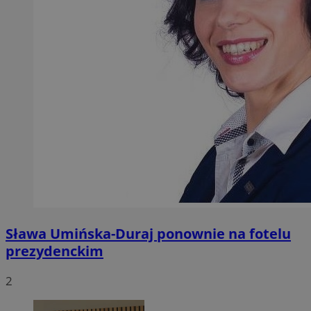
Sława Umińska-Duraj ponownie na fotelu
prezydenckim
2