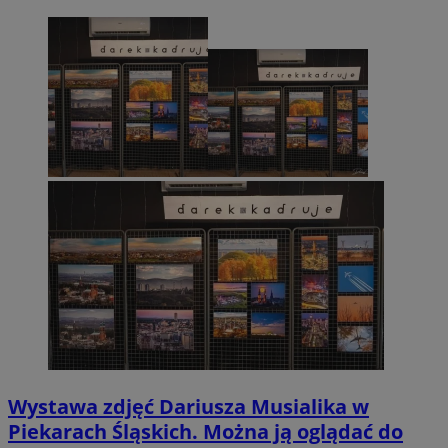
Wystawa zdjęć Dariusza Musialika w
Piekarach Śląskich. Można ją oglądać do