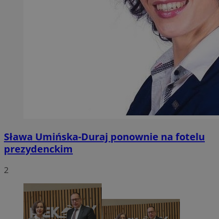
Sława Umińska-Duraj ponownie na fotelu
prezydenckim
2