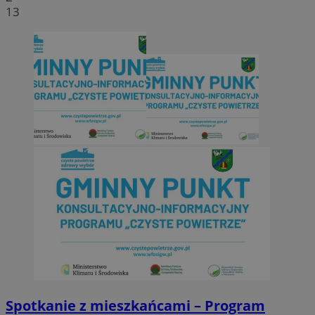
13
Spotkanie z mieszkańcami – Program