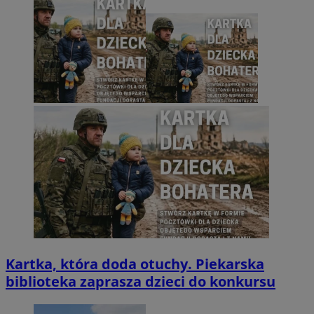
Kartka, która doda otuchy. Piekarska
biblioteka zaprasza dzieci do konkursu