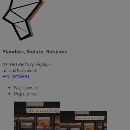
Plandeki, Stelaże, Reklama
41-940
Piekary Śląskie
ul. Zakładowa 4
+32 2814581
Najnowsze
Popularne