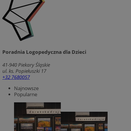
Poradnia Logopedyczna dla Dzieci
41-940
Piekary Śląskie
ul. ks. Popiełuszki 17
+32 7680057
Najnowsze
Popularne