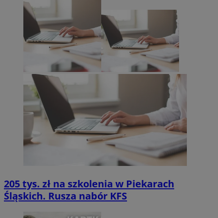
205 tys. zł na szkolenia w Piekarach
Śląskich. Rusza nabór KFS