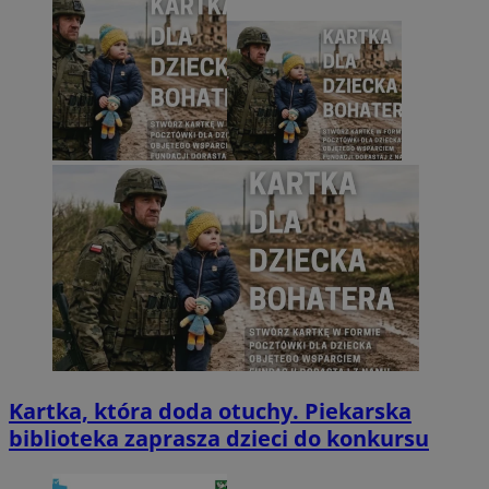
Kartka, która doda otuchy. Piekarska
biblioteka zaprasza dzieci do konkursu