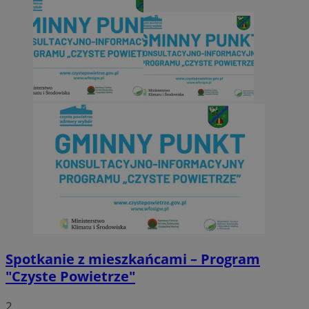
Spotkanie z mieszkańcami – Program
"Czyste Powietrze"
2