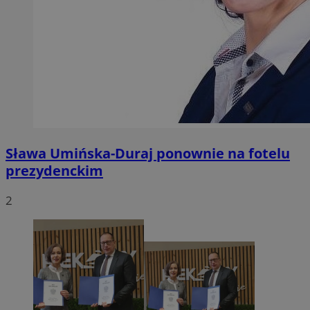
Sława Umińska-Duraj ponownie na fotelu
prezydenckim
2