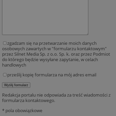
zgadzam się na przetwarzanie moich danych
osobowych zawartych w "formularzu kontaktowym"
przez Silnet Media Sp. z o.o. Sp. k. oraz przez Podmiot
do którego będzie wysyłane zapytanie, w celach
handlowych
prześlij kopię formularza na mój adres email
Redakcja portalu nie odpowiada za treść wiadomości z
formularza kontaktowego.
* pola obowiązkowe