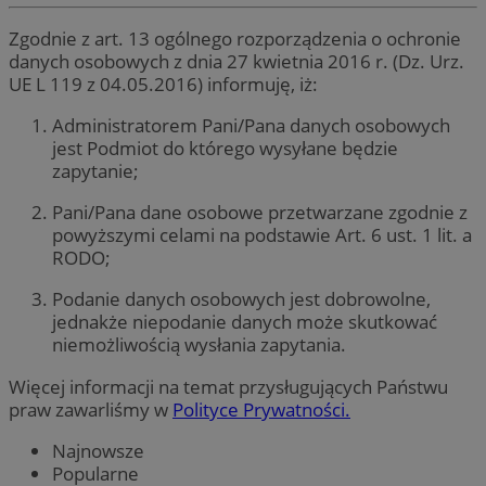
Zgodnie z art. 13 ogólnego rozporządzenia o ochronie
danych osobowych z dnia 27 kwietnia 2016 r. (Dz. Urz.
UE L 119 z 04.05.2016) informuję, iż:
Administratorem Pani/Pana danych osobowych
jest Podmiot do którego wysyłane będzie
zapytanie;
Pani/Pana dane osobowe przetwarzane zgodnie z
powyższymi celami na podstawie Art. 6 ust. 1 lit. a
RODO;
Podanie danych osobowych jest dobrowolne,
jednakże niepodanie danych może skutkować
niemożliwością wysłania zapytania.
Więcej informacji na temat przysługujących Państwu
praw zawarliśmy w
Polityce Prywatności.
Najnowsze
Popularne