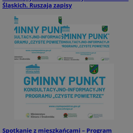
Śląskich. Ruszają zapisy
Spotkanie z mieszkańcami – Program