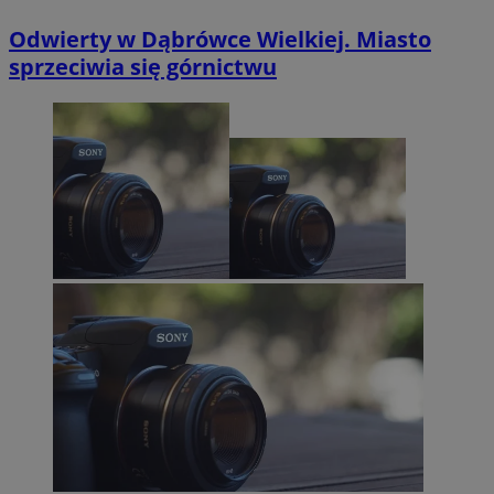
Odwierty w Dąbrówce Wielkiej. Miasto
sprzeciwia się górnictwu