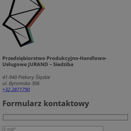
Przedsiębiorstwo Produkcyjno-Handlowo-
Usługowe JURAND – Siedziba
41-940
Piekary Śląskie
ul. Bytomska 306
+32 2871790
Formularz kontaktowy