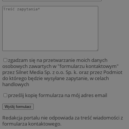
zgadzam się na przetwarzanie moich danych
osobowych zawartych w "formularzu kontaktowym"
przez Silnet Media Sp. z o.o. Sp. k. oraz przez Podmiot
do którego będzie wysyłane zapytanie, w celach
handlowych
prześlij kopię formularza na mój adres email
Redakcja portalu nie odpowiada za treść wiadomości z
formularza kontaktowego.