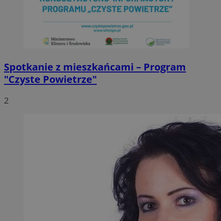
Spotkanie z mieszkańcami – Program
"Czyste Powietrze"
2