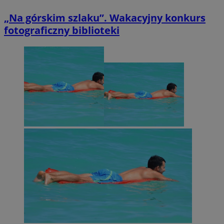
„Na górskim szlaku”. Wakacyjny konkurs
fotograficzny biblioteki