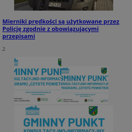
Mierniki prędkości są użytkowane przez
Policję zgodnie z obowiązującymi
przepisami
2