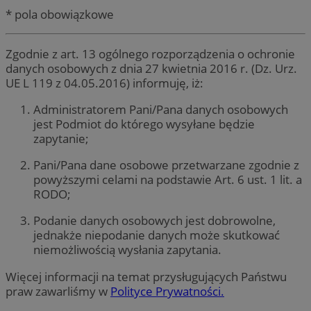
* pola obowiązkowe
Zgodnie z art. 13 ogólnego rozporządzenia o ochronie
danych osobowych z dnia 27 kwietnia 2016 r. (Dz. Urz.
UE L 119 z 04.05.2016) informuję, iż:
Administratorem Pani/Pana danych osobowych
jest Podmiot do którego wysyłane będzie
zapytanie;
Pani/Pana dane osobowe przetwarzane zgodnie z
powyższymi celami na podstawie Art. 6 ust. 1 lit. a
RODO;
Podanie danych osobowych jest dobrowolne,
jednakże niepodanie danych może skutkować
niemożliwością wysłania zapytania.
Więcej informacji na temat przysługujących Państwu
praw zawarliśmy w
Polityce Prywatności.