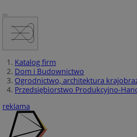
Katalog firm
Dom i Budownictwo
Ogrodnictwo, architektura krajobraz
Przedsiębiorstwo Produkcyjno-Han
reklama