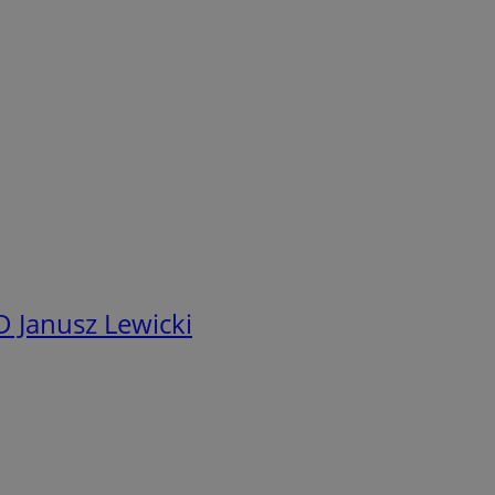
 Janusz Lewicki