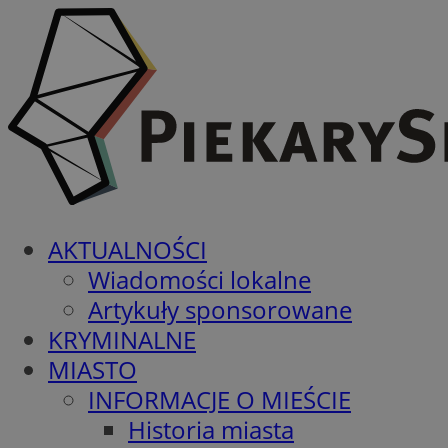
AKTUALNOŚCI
Wiadomości lokalne
Artykuły sponsorowane
KRYMINALNE
MIASTO
INFORMACJE O MIEŚCIE
Historia miasta