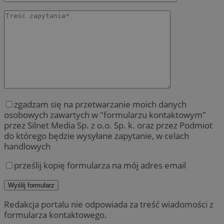
zgadzam się na przetwarzanie moich danych
osobowych zawartych w "formularzu kontaktowym"
przez Silnet Media Sp. z o.o. Sp. k. oraz przez Podmiot
do którego będzie wysyłane zapytanie, w celach
handlowych
prześlij kopię formularza na mój adres email
Redakcja portalu nie odpowiada za treść wiadomości z
formularza kontaktowego.