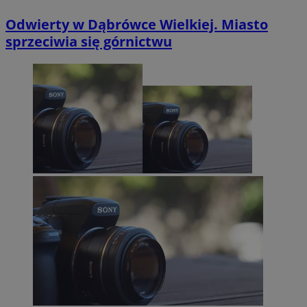
Odwierty w Dąbrówce Wielkiej. Miasto
sprzeciwia się górnictwu