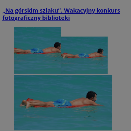
„Na górskim szlaku”. Wakacyjny konkurs
fotograficzny biblioteki