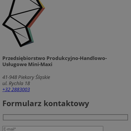
Przedsiębiorstwo Produkcyjno-Handlowo-
Usługowe Mini-Maxi
41-948
Piekary Śląskie
ul. Rychla 18
+32 2883003
Formularz kontaktowy