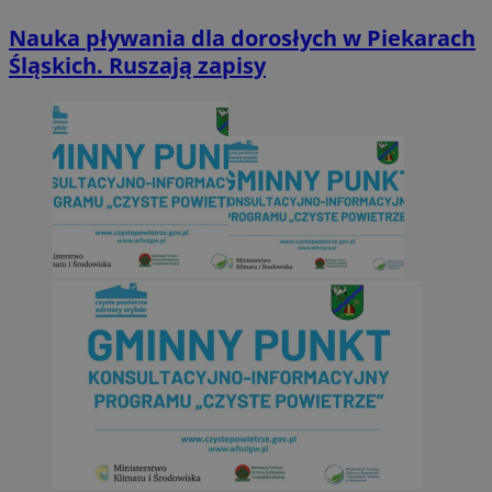
Nauka pływania dla dorosłych w Piekarach
Śląskich. Ruszają zapisy