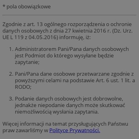
* pola obowiązkowe
Zgodnie z art. 13 ogólnego rozporządzenia o ochronie
danych osobowych z dnia 27 kwietnia 2016 r. (Dz. Urz.
UE L 119 z 04.05.2016) informuję, iż:
Administratorem Pani/Pana danych osobowych
jest Podmiot do którego wysyłane będzie
zapytanie;
Pani/Pana dane osobowe przetwarzane zgodnie z
powyższymi celami na podstawie Art. 6 ust. 1 lit. a
RODO;
Podanie danych osobowych jest dobrowolne,
jednakże niepodanie danych może skutkować
niemożliwością wysłania zapytania.
Więcej informacji na temat przysługujących Państwu
praw zawarliśmy w
Polityce Prywatności.