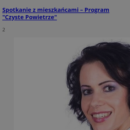
Spotkanie z mieszkańcami – Program
"Czyste Powietrze"
2