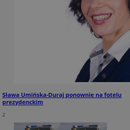
Sława Umińska-Duraj ponownie na fotelu
prezydenckim
2