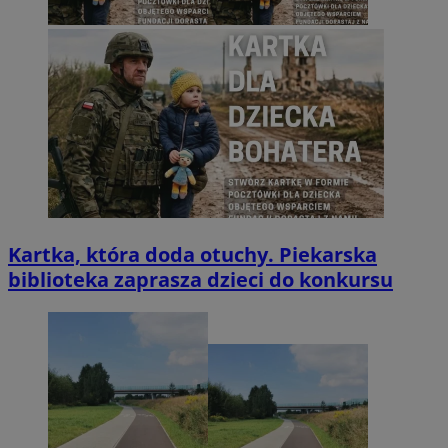
Kartka, która doda otuchy. Piekarska
biblioteka zaprasza dzieci do konkursu