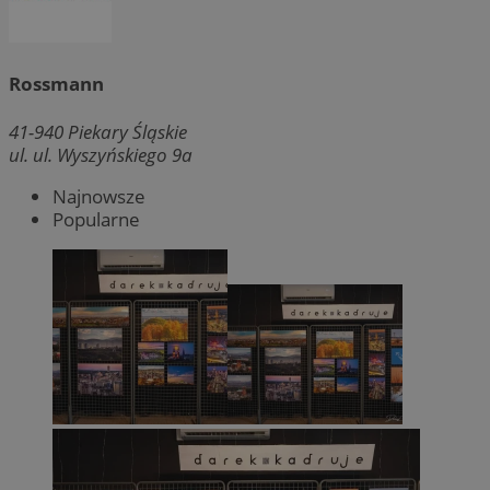
Rossmann
41-940
Piekary Śląskie
ul. ul. Wyszyńskiego 9a
Najnowsze
Popularne