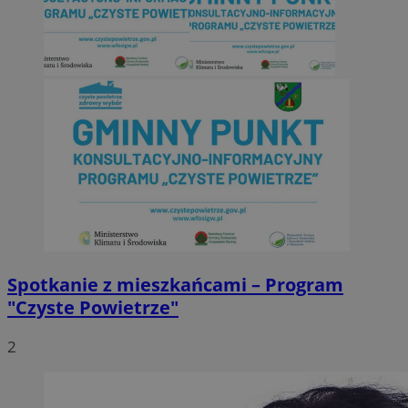
Spotkanie z mieszkańcami – Program
"Czyste Powietrze"
2