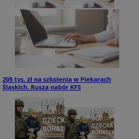
205 tys. zł na szkolenia w Piekarach
Śląskich. Rusza nabór KFS