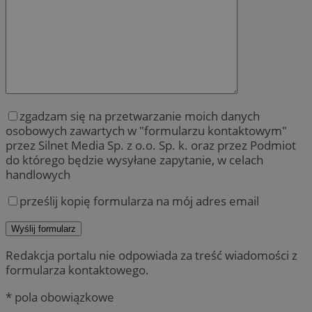
zgadzam się na przetwarzanie moich danych
osobowych zawartych w "formularzu kontaktowym"
przez Silnet Media Sp. z o.o. Sp. k. oraz przez Podmiot
do którego będzie wysyłane zapytanie, w celach
handlowych
prześlij kopię formularza na mój adres email
Redakcja portalu nie odpowiada za treść wiadomości z
formularza kontaktowego.
* pola obowiązkowe