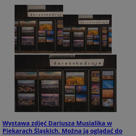
Wystawa zdjęć Dariusza Musialika w
Piekarach Śląskich. Można ją oglądać do