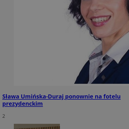
Sława Umińska-Duraj ponownie na fotelu
prezydenckim
2