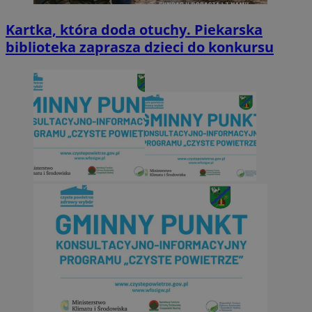
Kartka, która doda otuchy. Piekarska
biblioteka zaprasza dzieci do konkursu