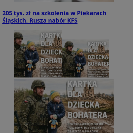
205 tys. zł na szkolenia w Piekarach
Śląskich. Rusza nabór KFS