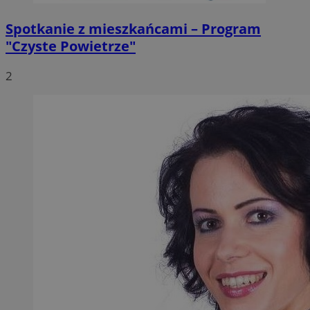
Spotkanie z mieszkańcami – Program
"Czyste Powietrze"
2