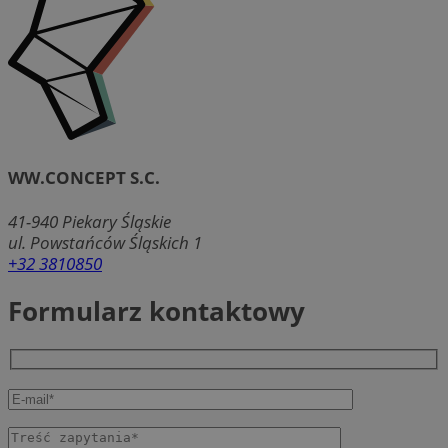
WW.CONCEPT S.C.
41-940
Piekary Śląskie
ul. Powstańców Śląskich 1
+32 3810850
Formularz kontaktowy