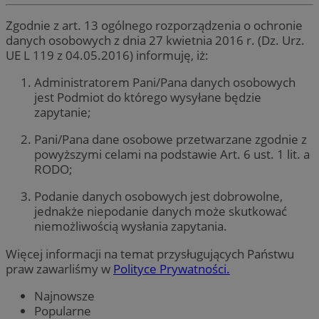
Zgodnie z art. 13 ogólnego rozporządzenia o ochronie
danych osobowych z dnia 27 kwietnia 2016 r. (Dz. Urz.
UE L 119 z 04.05.2016) informuję, iż:
Administratorem Pani/Pana danych osobowych
jest Podmiot do którego wysyłane będzie
zapytanie;
Pani/Pana dane osobowe przetwarzane zgodnie z
powyższymi celami na podstawie Art. 6 ust. 1 lit. a
RODO;
Podanie danych osobowych jest dobrowolne,
jednakże niepodanie danych może skutkować
niemożliwością wysłania zapytania.
Więcej informacji na temat przysługujących Państwu
praw zawarliśmy w
Polityce Prywatności.
Najnowsze
Popularne