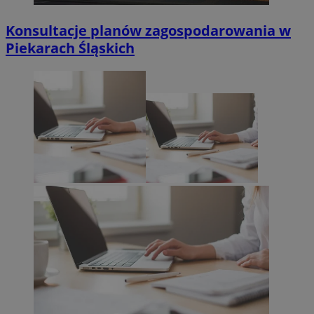
Konsultacje planów zagospodarowania w
Piekarach Śląskich