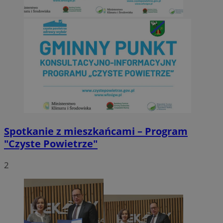
Spotkanie z mieszkańcami – Program
"Czyste Powietrze"
2