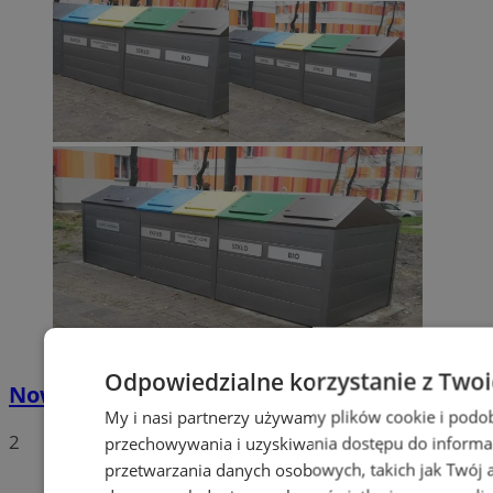
Odpowiedzialne korzystanie z Two
Nowe stawki za odbiór odpadów
My i nasi partnerzy używamy plików cookie i podo
2
przechowywania i uzyskiwania dostępu do informa
przetwarzania danych osobowych, takich jak Twój ad