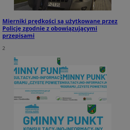
Mierniki prędkości są użytkowane przez
Policję zgodnie z obowiązującymi
przepisami
2