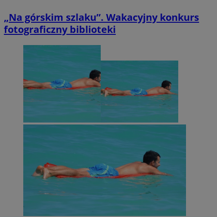
„Na górskim szlaku”. Wakacyjny konkurs
fotograficzny biblioteki