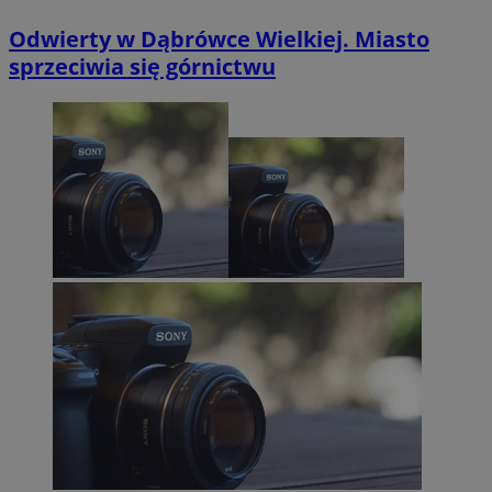
Odwierty w Dąbrówce Wielkiej. Miasto
sprzeciwia się górnictwu