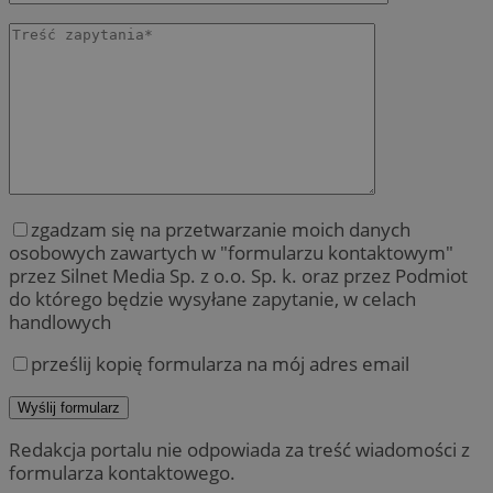
zgadzam się na przetwarzanie moich danych
osobowych zawartych w "formularzu kontaktowym"
przez Silnet Media Sp. z o.o. Sp. k. oraz przez Podmiot
do którego będzie wysyłane zapytanie, w celach
handlowych
prześlij kopię formularza na mój adres email
Redakcja portalu nie odpowiada za treść wiadomości z
formularza kontaktowego.