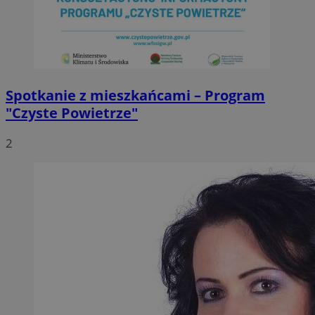
Spotkanie z mieszkańcami – Program
"Czyste Powietrze"
2