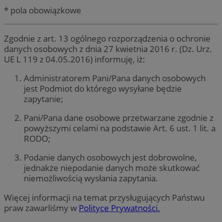
* pola obowiązkowe
Zgodnie z art. 13 ogólnego rozporządzenia o ochronie
danych osobowych z dnia 27 kwietnia 2016 r. (Dz. Urz.
UE L 119 z 04.05.2016) informuję, iż:
Administratorem Pani/Pana danych osobowych
jest Podmiot do którego wysyłane będzie
zapytanie;
Pani/Pana dane osobowe przetwarzane zgodnie z
powyższymi celami na podstawie Art. 6 ust. 1 lit. a
RODO;
Podanie danych osobowych jest dobrowolne,
jednakże niepodanie danych może skutkować
niemożliwością wysłania zapytania.
Więcej informacji na temat przysługujących Państwu
praw zawarliśmy w
Polityce Prywatności.