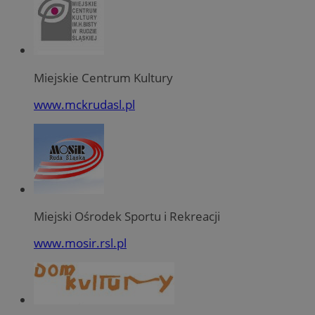
Miejskie Centrum Kultury
www.mckrudasl.pl
Miejski Ośrodek Sportu i Rekreacji
www.mosir.rsl.pl