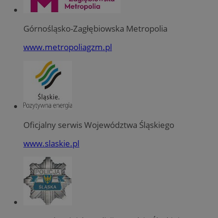
Górnośląsko-Zagłębiowska Metropolia
www.metropoliagzm.pl
Oficjalny serwis Województwa Śląskiego
www.slaskie.pl