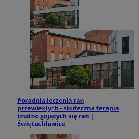
Poradnia leczenia ran
przewlekłych - skuteczna terapia
trudno gojących się ran |
Świętochłowice