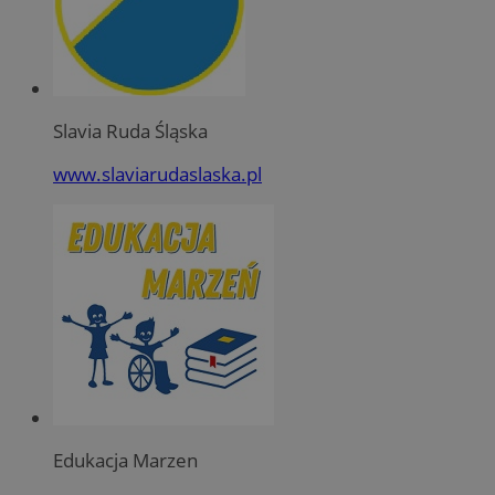
Slavia Ruda Śląska
www.slaviarudaslaska.pl
Edukacja Marzen