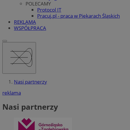
POLECAMY
Protocol IT
Pracuj.pl - praca w Piekarach Śląskich
REKLAMA
WSPÓŁPRACA
Nasi partnerzy
reklama
Nasi partnerzy