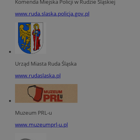
Komenda Miejska Policji w Rudzie Śląskiej
www.ruda.slaska.policja.gov.pl
Urząd Miasta Ruda Śląska
www.rudaslaska.pl
Muzeum PRL-u
www.muzeumprl-u.pl