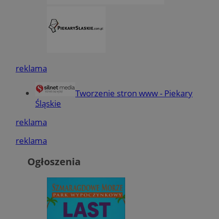
reklama
Tworzenie stron www - Piekary
Śląskie
reklama
reklama
Ogłoszenia