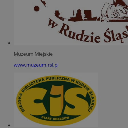
Muzeum Miejskie
www.muzeum.rsl.pl