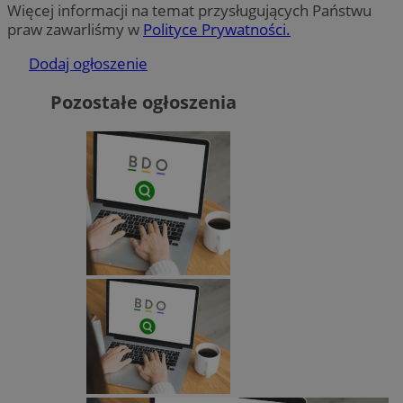
Więcej informacji na temat przysługujących Państwu
praw zawarliśmy w
Polityce Prywatności.
Dodaj ogłoszenie
Pozostałe ogłoszenia