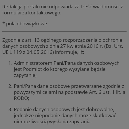
Redakcja portalu nie odpowiada za treść wiadomości z
formularza kontaktowego.
* pola obowiązkowe
Zgodnie z art. 13 ogólnego rozporządzenia o ochronie
danych osobowych z dnia 27 kwietnia 2016 r. (Dz. Urz.
UE L 119 z 04.05.2016) informuję, iż:
Administratorem Pani/Pana danych osobowych
jest Podmiot do którego wysyłane będzie
zapytanie;
Pani/Pana dane osobowe przetwarzane zgodnie z
powyższymi celami na podstawie Art. 6 ust. 1 lit. a
RODO;
Podanie danych osobowych jest dobrowolne,
jednakże niepodanie danych może skutkować
niemożliwością wysłania zapytania.