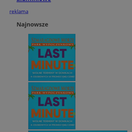
reklama
Najnowsze