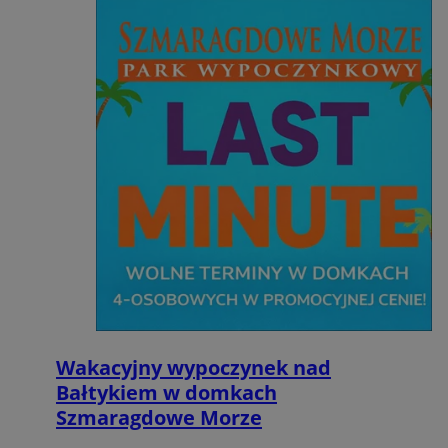
Wakacyjny wypoczynek nad
Bałtykiem w domkach
Szmaragdowe Morze