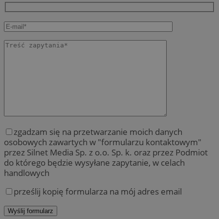
zgadzam się na przetwarzanie moich danych
osobowych zawartych w "formularzu kontaktowym"
przez Silnet Media Sp. z o.o. Sp. k. oraz przez Podmiot
do którego będzie wysyłane zapytanie, w celach
handlowych
prześlij kopię formularza na mój adres email