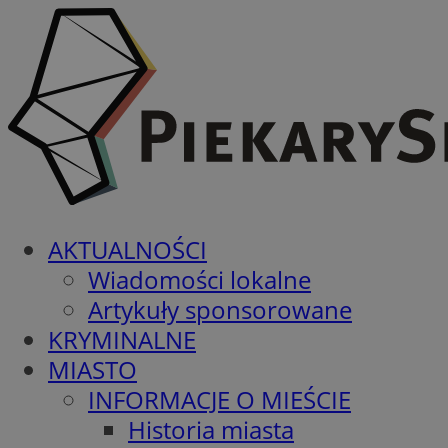
AKTUALNOŚCI
Wiadomości lokalne
Artykuły sponsorowane
KRYMINALNE
MIASTO
INFORMACJE O MIEŚCIE
Historia miasta