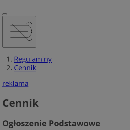
Regulaminy
Cennik
reklama
Cennik
Ogłoszenie Podstawowe