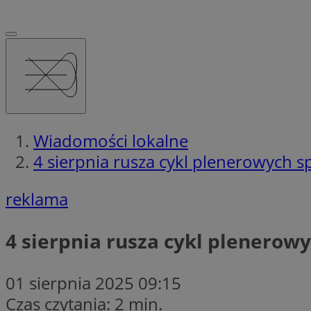
Wiadomości lokalne
4 sierpnia rusza cykl plenerowych s
reklama
4 sierpnia rusza cykl plenerow
01 sierpnia 2025 09:15
Czas czytania: 2 min.