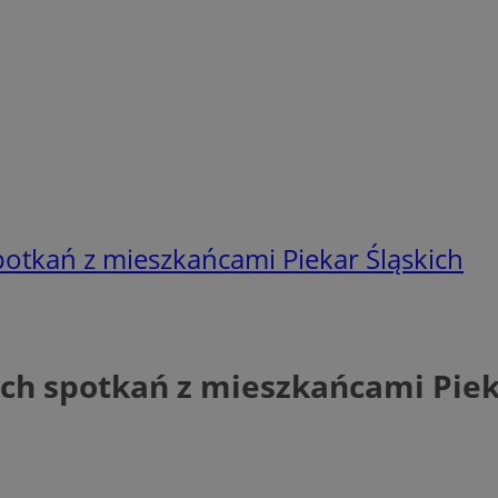
potkań z mieszkańcami Piekar Śląskich
ych spotkań z mieszkańcami Piek