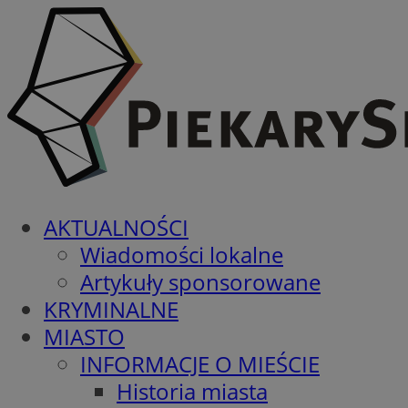
AKTUALNOŚCI
Wiadomości lokalne
Artykuły sponsorowane
KRYMINALNE
MIASTO
INFORMACJE O MIEŚCIE
Historia miasta