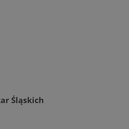
ar Śląskich