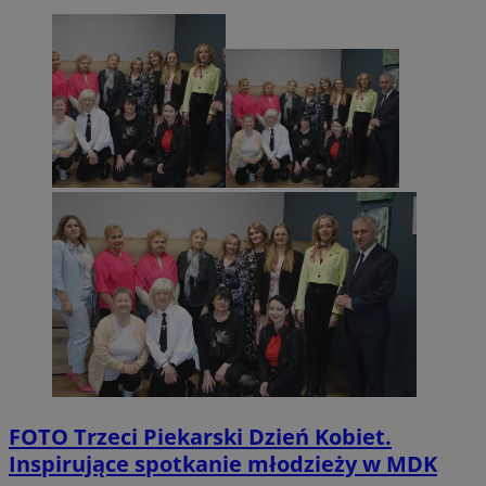
FOTO
Trzeci Piekarski Dzień Kobiet.
Inspirujące spotkanie młodzieży w MDK