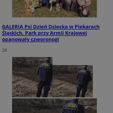
GALERIA
Psi Dzień Dziecka w Piekarach
Śląskich. Park przy Armii Krajowej
opanowały czworonogi
28