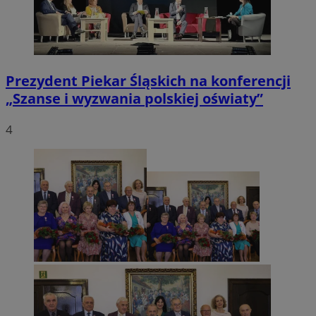
Prezydent Piekar Śląskich na konferencji
„Szanse i wyzwania polskiej oświaty”
4