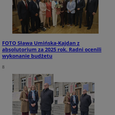
FOTO
Sława Umińska-Kajdan z
absolutorium za 2025 rok. Radni ocenili
wykonanie budżetu
8