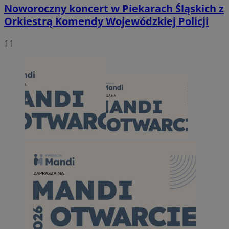
Noworoczny koncert w Piekarach Śląskich z
Orkiestrą Komendy Wojewódzkiej Policji
11