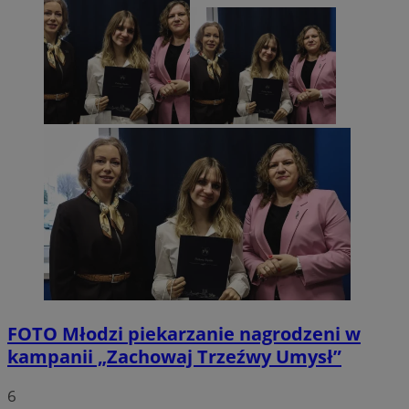
FOTO
Młodzi piekarzanie nagrodzeni w
kampanii „Zachowaj Trzeźwy Umysł”
6