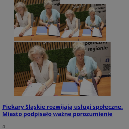
Piekary Śląskie rozwijają usługi społeczne.
Miasto podpisało ważne porozumienie
4