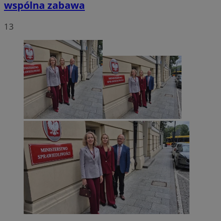
wspólna zabawa
13