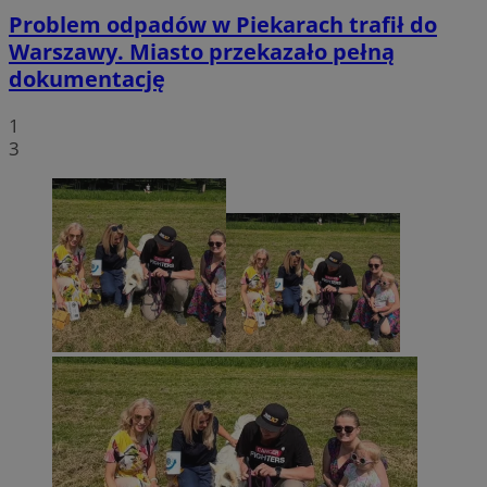
Problem odpadów w Piekarach trafił do
Warszawy. Miasto przekazało pełną
dokumentację
1
3