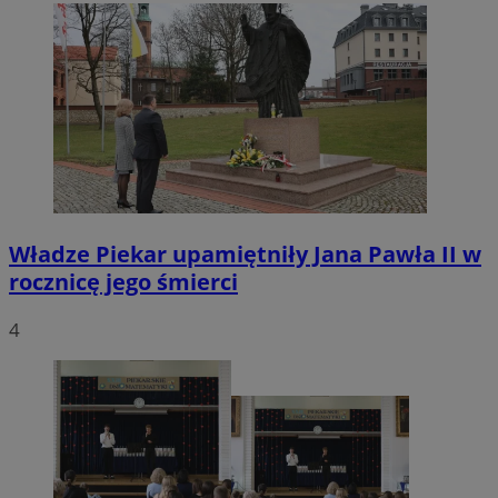
Władze Piekar upamiętniły Jana Pawła II w
rocznicę jego śmierci
4