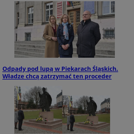
Odpady pod lupą w Piekarach Śląskich.
Władze chcą zatrzymać ten proceder