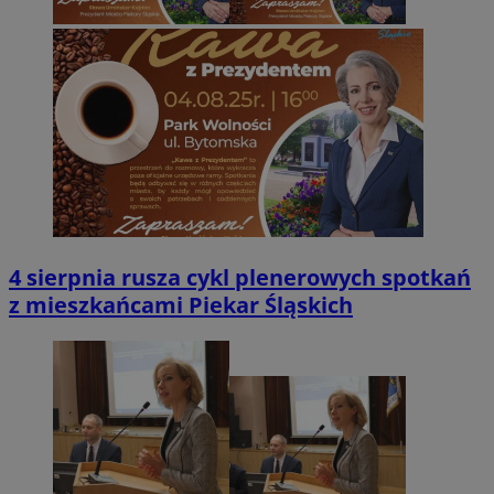
4 sierpnia rusza cykl plenerowych spotkań
z mieszkańcami Piekar Śląskich