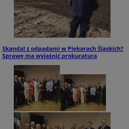
Skandal z odpadami w Piekarach Śląskich?
Sprawę ma wyjaśnić prokuratura