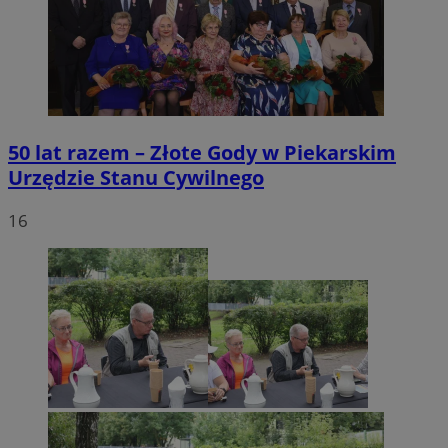
50 lat razem – Złote Gody w Piekarskim
Urzędzie Stanu Cywilnego
16