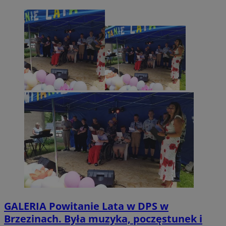
GALERIA
Powitanie Lata w DPS w
Brzezinach. Była muzyka, poczęstunek i