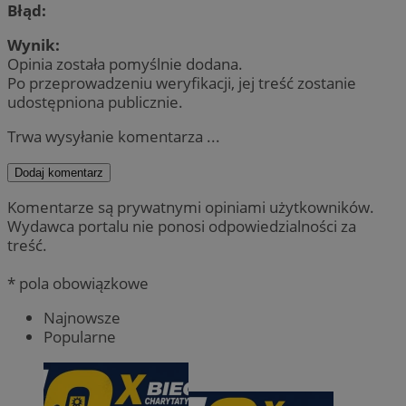
Błąd:
Wynik:
Opinia została pomyślnie dodana.
Po przeprowadzeniu weryfikacji, jej treść zostanie
udostępniona publicznie.
Trwa wysyłanie komentarza ...
Dodaj komentarz
Komentarze są prywatnymi opiniami użytkowników.
Wydawca portalu nie ponosi odpowiedzialności za
treść.
* pola obowiązkowe
Najnowsze
Popularne