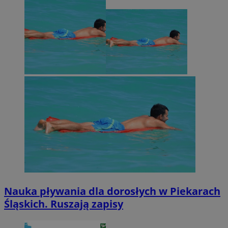
Nauka pływania dla dorosłych w Piekarach
Śląskich. Ruszają zapisy