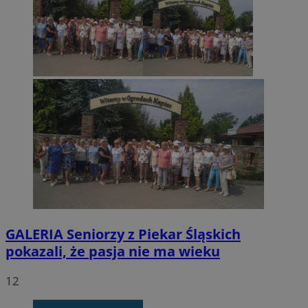
GALERIA
Seniorzy z Piekar Śląskich
pokazali, że pasja nie ma wieku
12