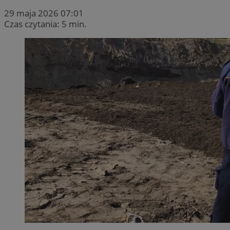
29 maja 2026 07:01
Czas czytania: 5 min.