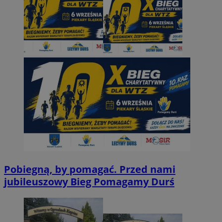
Pobiegną, by pomagać. Przed nami
jubileuszowy Bieg Pomagamy Durś