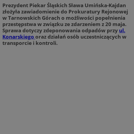
Prezydent Piekar Śląskich Sława Umińska-Kajdan
złożyła zawiadomienie do Prokuratury Rejonowej
w Tarnowskich Górach o możliwości popełnienia
przestępstwa w związku ze zdarzeniem z 20 maja.
Sprawa dotyczy zdeponowania odpadów przy
ul.
Konarskiego
oraz działań osób uczestniczących w
transporcie i kontroli.