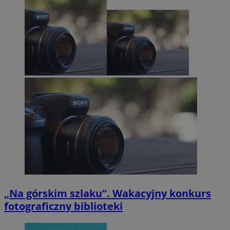
„Na górskim szlaku”. Wakacyjny konkurs
fotograficzny biblioteki