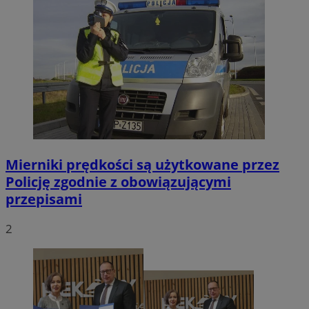
Mierniki prędkości są użytkowane przez
Policję zgodnie z obowiązującymi
przepisami
2