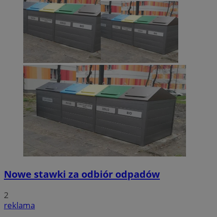
Nowe stawki za odbiór odpadów
2
reklama