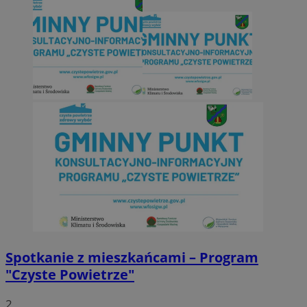
Spotkanie z mieszkańcami – Program
"Czyste Powietrze"
2