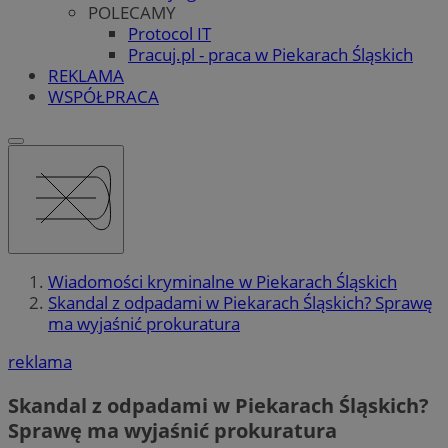
POLECAMY
Protocol IT
Pracuj.pl - praca w Piekarach Śląskich
REKLAMA
WSPÓŁPRACA
Wiadomości kryminalne w Piekarach Śląskich
Skandal z odpadami w Piekarach Śląskich? Sprawę
ma wyjaśnić prokuratura
reklama
Skandal z odpadami w Piekarach Śląskich?
Sprawę ma wyjaśnić prokuratura