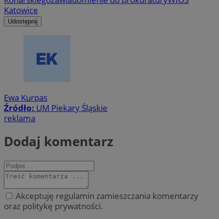
Katowice
Udostępnij
Ewa Kurpas
Źródło:
UM Piekary Śląskie
reklama
Dodaj komentarz
Akceptuję regulamin zamieszczania komentarzy
oraz politykę prywatności.