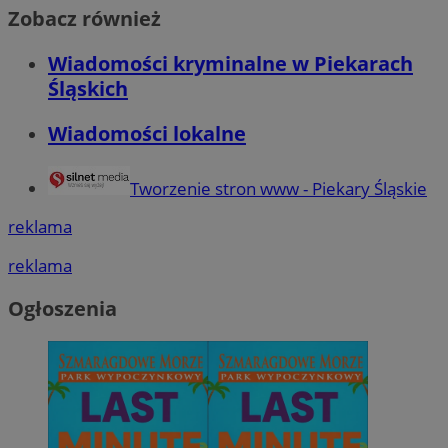
Zobacz również
Wiadomości kryminalne w Piekarach
Śląskich
Wiadomości lokalne
Tworzenie stron www - Piekary Śląskie
reklama
reklama
Ogłoszenia