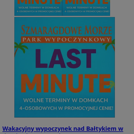
Wakacyjny wypoczynek nad Bałtykiem w