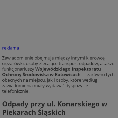
reklama
Zawiadomienie obejmuje między innymi kierowcę
ciężarówki, osoby zlecające transport odpadów, a także
funkcjonariuszy
Wojewódzkiego Inspektoratu
Ochrony Środowiska w Katowicach
— zarówno tych
obecnych na miejscu, jak i osoby, które według
zawiadomienia miały wydawać dyspozycje
telefonicznie.
Odpady przy ul. Konarskiego w
Piekarach Śląskich