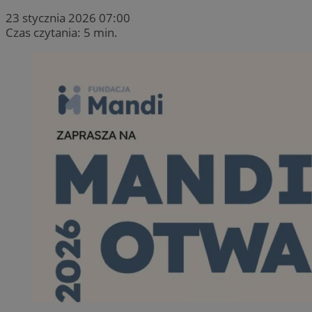
23 stycznia 2026 07:00
Czas czytania: 5 min.