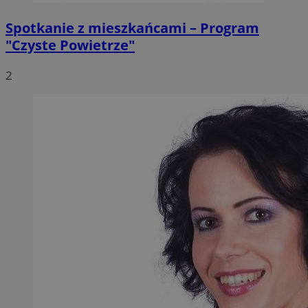
Spotkanie z mieszkańcami – Program
"Czyste Powietrze"
2