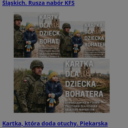
Śląskich. Rusza nabór KFS
Kartka, która doda otuchy. Piekarska