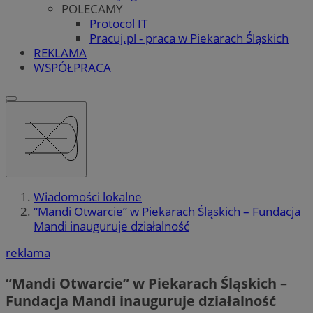
POLECAMY
Protocol IT
Pracuj.pl - praca w Piekarach Śląskich
REKLAMA
WSPÓŁPRACA
Wiadomości lokalne
“Mandi Otwarcie” w Piekarach Śląskich – Fundacja
Mandi inauguruje działalność
reklama
“Mandi Otwarcie” w Piekarach Śląskich –
Fundacja Mandi inauguruje działalność