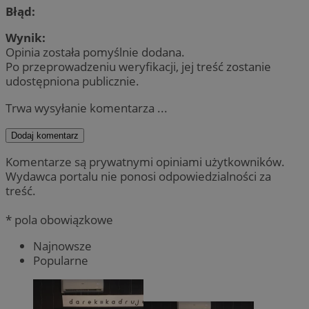
Błąd:
Wynik:
Opinia została pomyślnie dodana.
Po przeprowadzeniu weryfikacji, jej treść zostanie
udostępniona publicznie.
Trwa wysyłanie komentarza ...
Dodaj komentarz
Komentarze są prywatnymi opiniami użytkowników.
Wydawca portalu nie ponosi odpowiedzialności za
treść.
* pola obowiązkowe
Najnowsze
Popularne