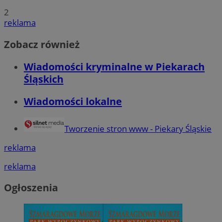
2
reklama
Zobacz również
Wiadomości kryminalne w Piekarach
Śląskich
Wiadomości lokalne
Tworzenie stron www - Piekary Śląskie
reklama
reklama
Ogłoszenia