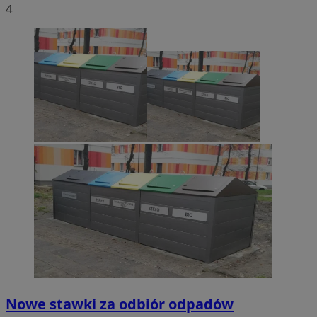
4
Nowe stawki za odbiór odpadów