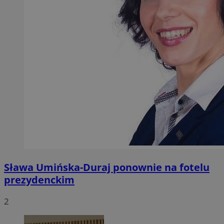
Sława Umińska-Duraj ponownie na fotelu
prezydenckim
2