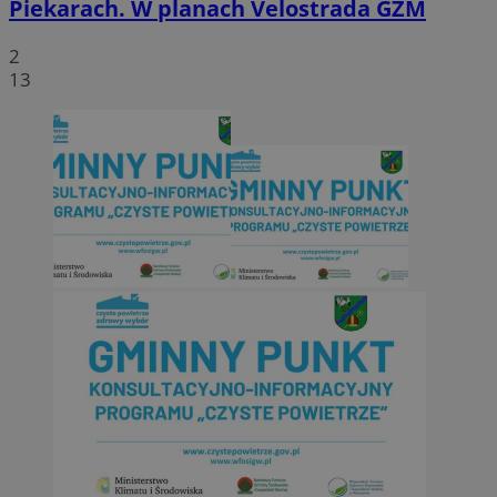
Piekarach. W planach Velostrada GZM
2
13