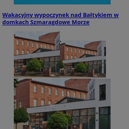
Wakacyjny wypoczynek nad Bałtykiem w
domkach Szmaragdowe Morze