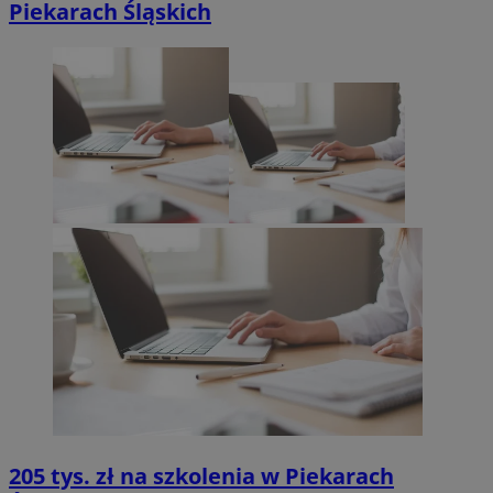
Piekarach Śląskich
205 tys. zł na szkolenia w Piekarach