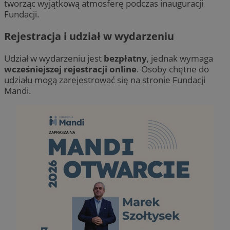
tworząc wyjątkową atmosferę podczas inauguracji
Fundacji.
Rejestracja i udział w wydarzeniu
Udział w wydarzeniu jest
bezpłatny
, jednak wymaga
wcześniejszej rejestracji online
. Osoby chętne do
udziału mogą zarejestrować się na stronie Fundacji
Mandi.