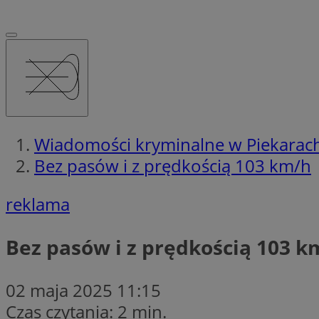
Wiadomości kryminalne w Piekarach
Bez pasów i z prędkością 103 km/h
reklama
Bez pasów i z prędkością 103 k
02 maja 2025 11:15
Czas czytania: 2 min.