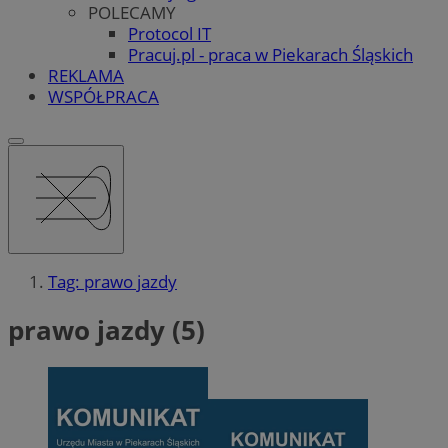
POLECAMY
Protocol IT
Pracuj.pl - praca w Piekarach Śląskich
REKLAMA
WSPÓŁPRACA
Tag: prawo jazdy
prawo jazdy (5)