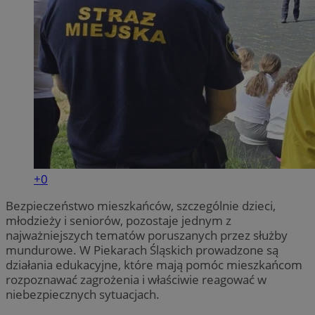
+0
Bezpieczeństwo mieszkańców, szczególnie dzieci,
młodzieży i seniorów, pozostaje jednym z
najważniejszych tematów poruszanych przez służby
mundurowe. W Piekarach Śląskich prowadzone są
działania edukacyjne, które mają pomóc mieszkańcom
rozpoznawać zagrożenia i właściwie reagować w
niebezpiecznych sytuacjach.