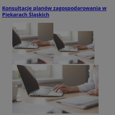
Konsultacje planów zagospodarowania w
Piekarach Śląskich