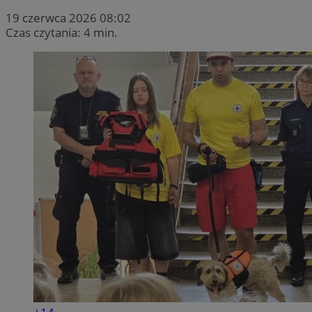
19 czerwca 2026 08:02
Czas czytania: 4 min.