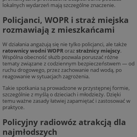
lokalnych wydarzeń mają szczególne znaczenie.
Policjanci, WOPR i straż miejska
rozmawiają z mieszkańcami
W działania angażują się nie tylko policjanci, ale także
ratownicy wodni WOPR
oraz
strażnicy miejscy
.
Wspólna obecność służb pozwala poruszać różne
tematy związane z codziennym bezpieczeństwem — od
ruchu drogowego, przez zachowanie nad wodą, po
reagowanie w sytuacjach zagrożenia.
Takie spotkania są prowadzone w przystępnej formie,
szczególnie z myślą o dzieciach i młodzieży. Dzięki
temu ważne zasady łatwiej zapamiętać i zastosować w
praktyce.
Policyjny radiowóz atrakcją dla
najmłodszych