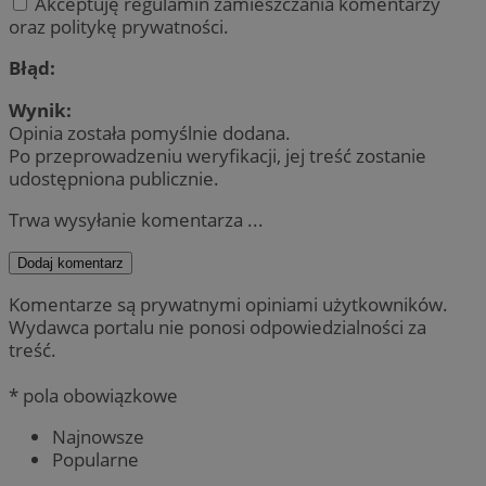
Akceptuję regulamin zamieszczania komentarzy
oraz politykę prywatności.
Błąd:
Wynik:
Opinia została pomyślnie dodana.
Po przeprowadzeniu weryfikacji, jej treść zostanie
udostępniona publicznie.
Trwa wysyłanie komentarza ...
Dodaj komentarz
Komentarze są prywatnymi opiniami użytkowników.
Wydawca portalu nie ponosi odpowiedzialności za
treść.
* pola obowiązkowe
Najnowsze
Popularne