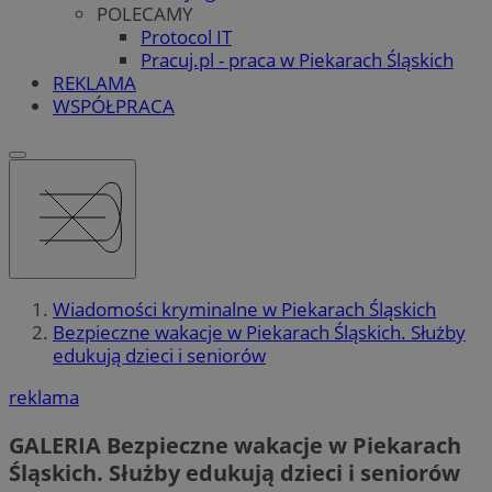
POLECAMY
Protocol IT
Pracuj.pl - praca w Piekarach Śląskich
REKLAMA
WSPÓŁPRACA
Wiadomości kryminalne w Piekarach Śląskich
Bezpieczne wakacje w Piekarach Śląskich. Służby
edukują dzieci i seniorów
reklama
GALERIA
Bezpieczne wakacje w Piekarach
Śląskich. Służby edukują dzieci i seniorów