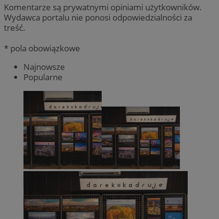
Komentarze są prywatnymi opiniami użytkowników.
Wydawca portalu nie ponosi odpowiedzialności za
treść.
* pola obowiązkowe
Najnowsze
Popularne