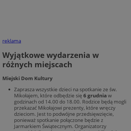
reklama
Wyjątkowe wydarzenia w
różnych miejscach
Miejski Dom Kultury
Zaprasza wszystkie dzieci na spotkanie ze św.
Mikołajem, które odbędzie się
6 grudnia
w
godzinach od 14.00 do 18.00. Rodzice będą mogli
przekazać Mikołajowi prezenty, które wręczy
dzieciom. Jest to podwójne przedsięwzięcie,
ponieważ spotkanie połączone będzie z
Jarmarkiem Świątecznym. Organizatorzy