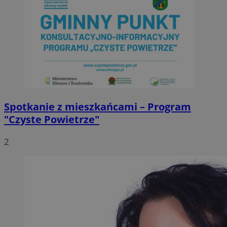
Spotkanie z mieszkańcami – Program
"Czyste Powietrze"
2