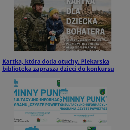
Kartka, która doda otuchy. Piekarska
biblioteka zaprasza dzieci do konkursu