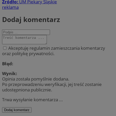
Źródło:
UM Piekary Śląskie
reklama
Dodaj komentarz
Akceptuję regulamin zamieszczania komentarzy
oraz politykę prywatności.
Błąd:
Wynik:
Opinia została pomyślnie dodana.
Po przeprowadzeniu weryfikacji, jej treść zostanie
udostępniona publicznie.
Trwa wysyłanie komentarza ...
Dodaj komentarz