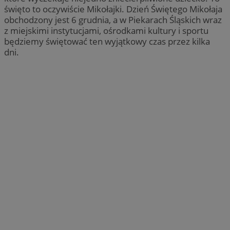
święto to oczywiście Mikołajki. Dzień Świętego Mikołaja
obchodzony jest 6 grudnia, a w Piekarach Śląskich wraz
z miejskimi instytucjami, ośrodkami kultury i sportu
będziemy świętować ten wyjątkowy czas przez kilka
dni.