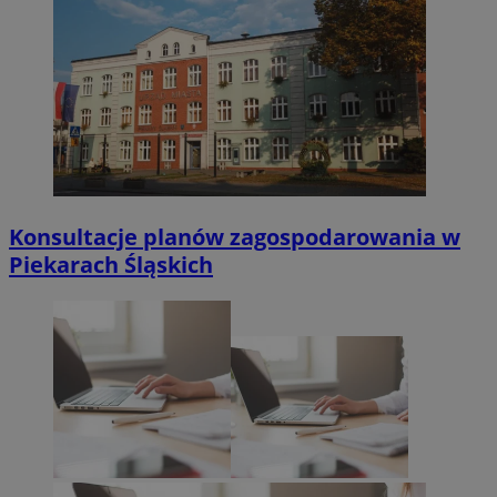
Konsultacje planów zagospodarowania w
Piekarach Śląskich