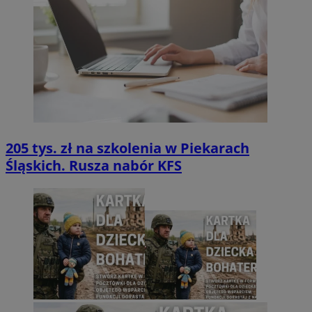
205 tys. zł na szkolenia w Piekarach
Śląskich. Rusza nabór KFS