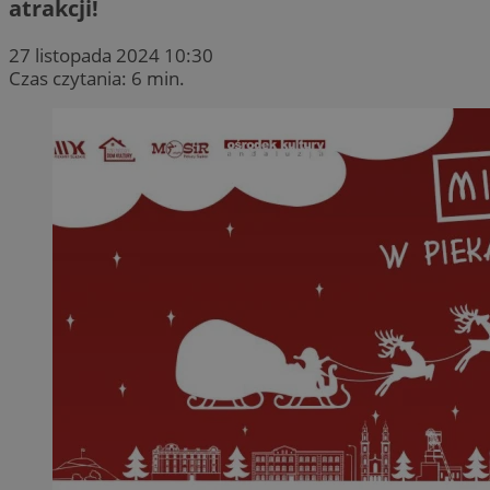
atrakcji!
27 listopada 2024 10:30
Czas czytania: 6 min.