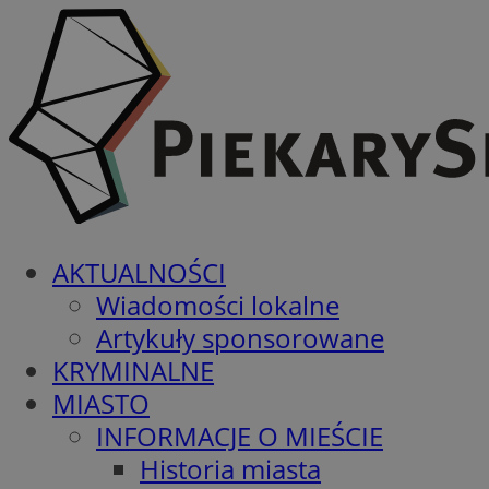
AKTUALNOŚCI
Wiadomości lokalne
Artykuły sponsorowane
KRYMINALNE
MIASTO
INFORMACJE O MIEŚCIE
Historia miasta