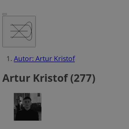
Autor: Artur Kristof
Artur Kristof (277)