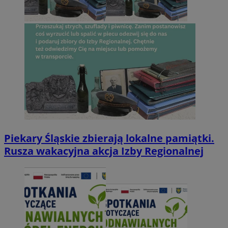
Piekary Śląskie zbierają lokalne pamiątki.
Rusza wakacyjna akcja Izby Regionalnej