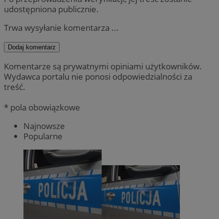
udostępniona publicznie.
Trwa wysyłanie komentarza ...
Dodaj komentarz
Komentarze są prywatnymi opiniami użytkowników.
Wydawca portalu nie ponosi odpowiedzialności za
treść.
* pola obowiązkowe
Najnowsze
Popularne