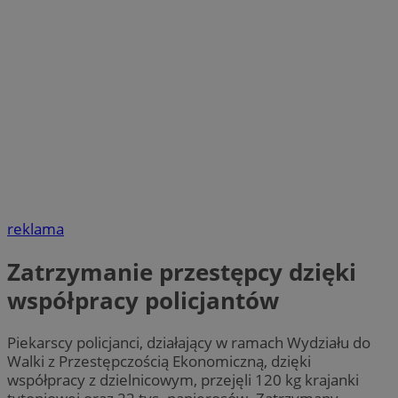
reklama
Zatrzymanie przestępcy dzięki
współpracy policjantów
Piekarscy policjanci, działający w ramach Wydziału do
Walki z Przestępczością Ekonomiczną, dzięki
współpracy z dzielnicowym, przejęli 120 kg krajanki