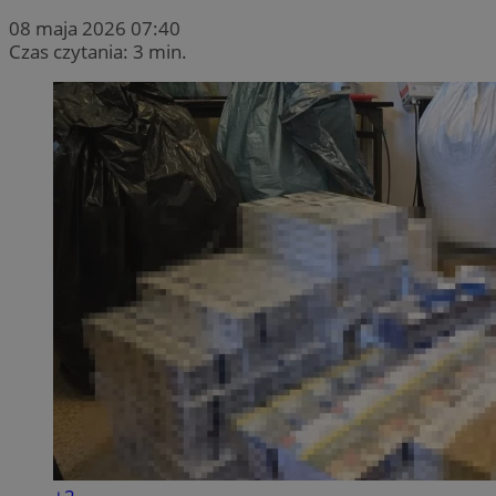
08 maja 2026 07:40
Czas czytania: 3 min.