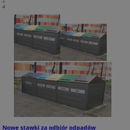
2
4
Nowe stawki za odbiór odpadów