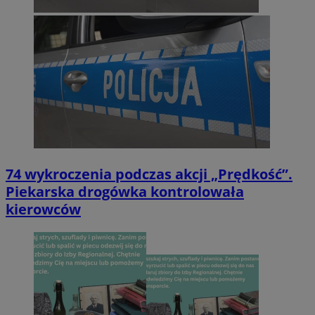
74 wykroczenia podczas akcji „Prędkość”.
Piekarska drogówka kontrolowała
kierowców