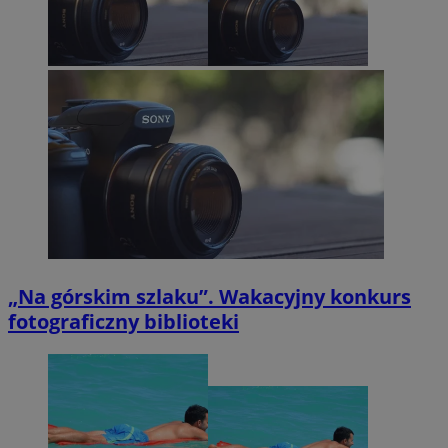
„Na górskim szlaku”. Wakacyjny konkurs
fotograficzny biblioteki