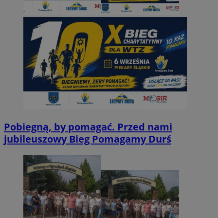
Pobiegną, by pomagać. Przed nami
jubileuszowy Bieg Pomagamy Durś