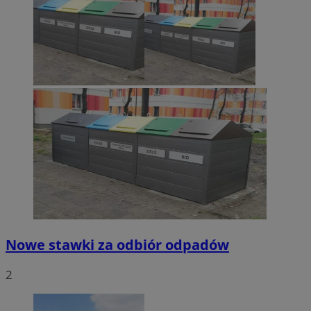
Nowe stawki za odbiór odpadów
2