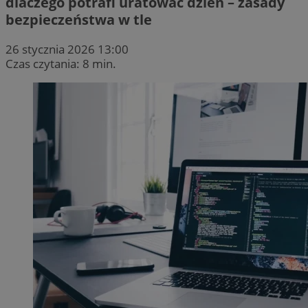
dlaczego potrafi uratować dzień – zasady
bezpieczeństwa w tle
26 stycznia 2026 13:00
Czas czytania: 8 min.