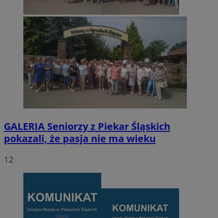
GALERIA
Seniorzy z Piekar Śląskich
pokazali, że pasja nie ma wieku
12