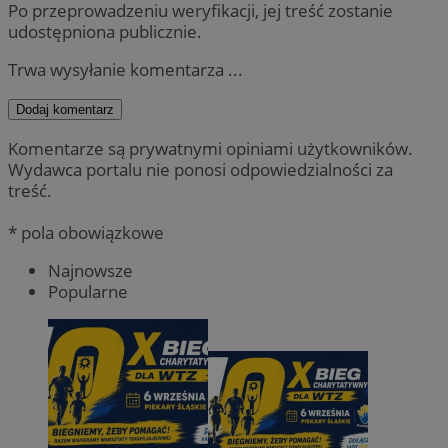
Po przeprowadzeniu weryfikacji, jej treść zostanie
udostępniona publicznie.
Trwa wysyłanie komentarza ...
Dodaj komentarz
Komentarze są prywatnymi opiniami użytkowników.
Wydawca portalu nie ponosi odpowiedzialności za
treść.
* pola obowiązkowe
Najnowsze
Popularne