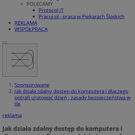
POLECAMY
Protocol IT
Pracuj.pl - praca w Piekarach Śląskich
REKLAMA
WSPÓŁPRACA
Sponsorowane
Jak działa zdalny dostęp do komputera i dlaczego
potrafi uratować dzień - zasady bezpieczeństwa w
tle
reklama
Jak działa zdalny dostęp do komputera i