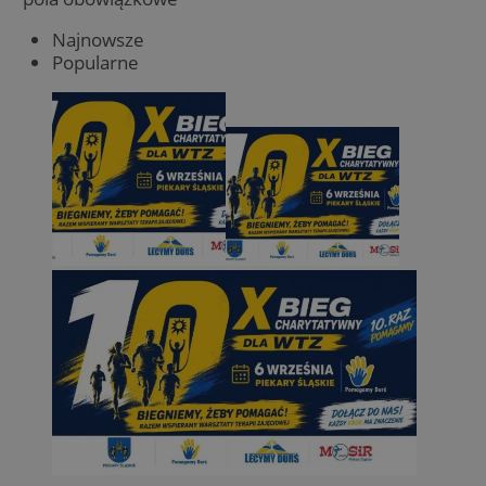
Najnowsze
Popularne