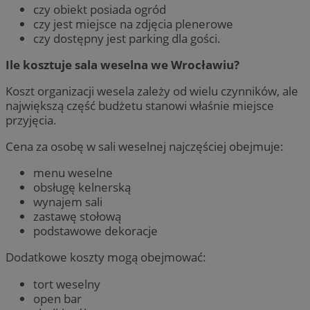
czy obiekt posiada ogród
czy jest miejsce na zdjęcia plenerowe
czy dostępny jest parking dla gości.
Ile kosztuje sala weselna we Wrocławiu?
Koszt organizacji wesela zależy od wielu czynników, ale
największą część budżetu stanowi właśnie miejsce
przyjęcia.
Cena za osobę w sali weselnej najczęściej obejmuje:
menu weselne
obsługę kelnerską
wynajem sali
zastawę stołową
podstawowe dekoracje
Dodatkowe koszty mogą obejmować:
tort weselny
open bar