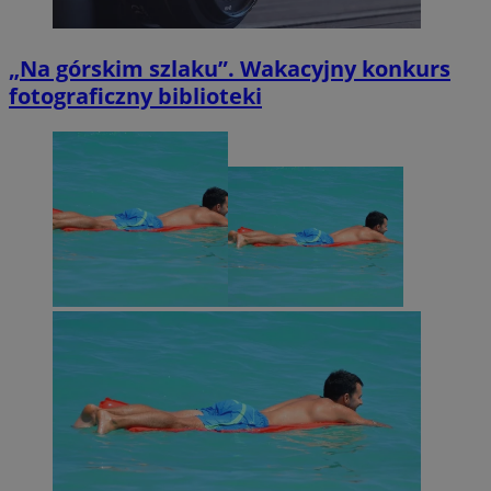
„Na górskim szlaku”. Wakacyjny konkurs
fotograficzny biblioteki