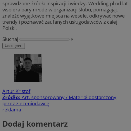
sprawdzone źródła inspiracji i wiedzy. Wedding.pl od lat
wspiera pary młode w organizacji ślubu, pomagając
znaleźć wyjątkowe miejsca na wesele, odkrywać nowe
trendy i poznawać zaufanych usługodawców z całej
Polski.
Słuchaj
⏵︎
Udostępnij
Artur Kristof
Źródło:
Art. sponsorowany / Materiał dostarczony
przez zleceniodawcę
reklama
Dodaj komentarz