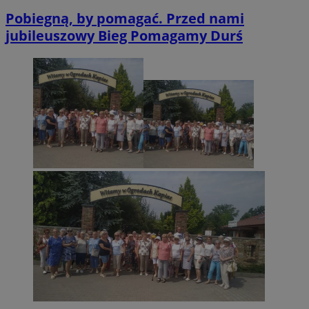
Pobiegną, by pomagać. Przed nami
jubileuszowy Bieg Pomagamy Durś