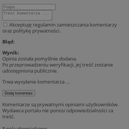
Akceptuję regulamin zamieszczania komentarzy
oraz politykę prywatności.
Błąd:
Wynik:
Opinia została pomyślnie dodana.
Po przeprowadzeniu weryfikacji, jej treść zostanie
udostępniona publicznie.
Trwa wysyłanie komentarza ...
Dodaj komentarz
Komentarze są prywatnymi opiniami użytkowników.
Wydawca portalu nie ponosi odpowiedzialności za
treść.
* pola obowiązkowe