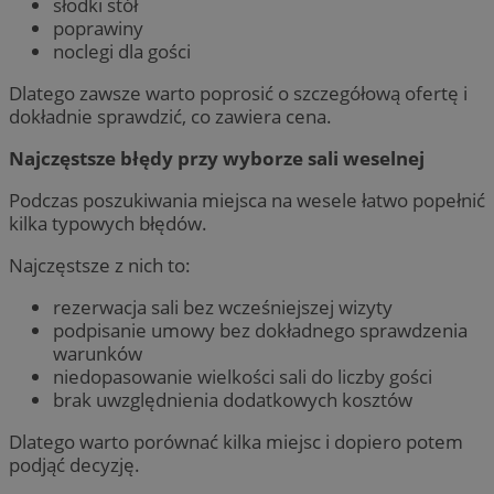
słodki stół
poprawiny
noclegi dla gości
Dlatego zawsze warto poprosić o szczegółową ofertę i
dokładnie sprawdzić, co zawiera cena.
Najczęstsze błędy przy wyborze sali weselnej
Podczas poszukiwania miejsca na wesele łatwo popełnić
kilka typowych błędów.
Najczęstsze z nich to:
rezerwacja sali bez wcześniejszej wizyty
podpisanie umowy bez dokładnego sprawdzenia
warunków
niedopasowanie wielkości sali do liczby gości
brak uwzględnienia dodatkowych kosztów
Dlatego warto porównać kilka miejsc i dopiero potem
podjąć decyzję.