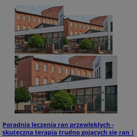
Poradnia leczenia ran przewlekłych -
skuteczna terapia trudno gojących się ran |