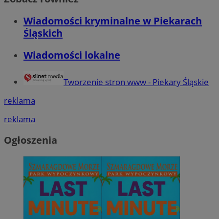
Wiadomości kryminalne w Piekarach
Śląskich
Wiadomości lokalne
Tworzenie stron www - Piekary Śląskie
reklama
reklama
Ogłoszenia