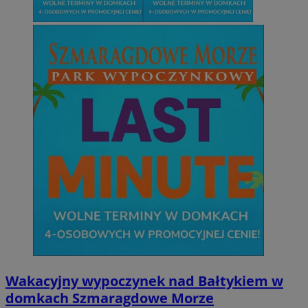
Wakacyjny wypoczynek nad Bałtykiem w
domkach Szmaragdowe Morze