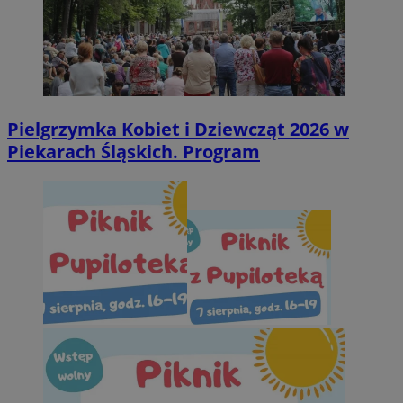
Pielgrzymka Kobiet i Dziewcząt 2026 w
Piekarach Śląskich. Program