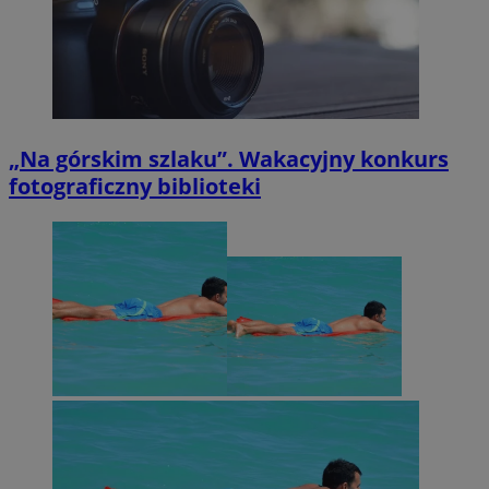
„Na górskim szlaku”. Wakacyjny konkurs
fotograficzny biblioteki