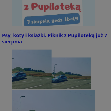
Psy, koty i książki. Piknik z Pupiloteką już 7
sierpnia