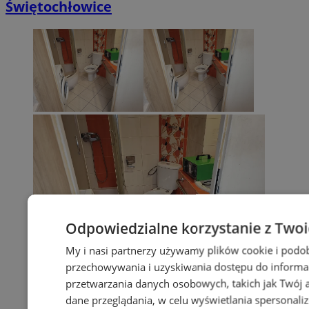
Świętochłowice
Odpowiedzialne korzystanie z Two
My i nasi partnerzy używamy plików cookie i podo
przechowywania i uzyskiwania dostępu do informa
przetwarzania danych osobowych, takich jak Twój ad
dane przeglądania, w celu wyświetlania spersonali