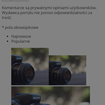
Komentarze są prywatnymi opiniami użytkowników.
Wydawca portalu nie ponosi odpowiedzialności za
treść.
* pola obowiązkowe
Najnowsze
Popularne