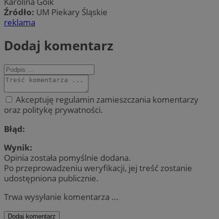
Karolina Goik
Źródło:
UM Piekary Śląskie
reklama
Dodaj komentarz
Akceptuję regulamin zamieszczania komentarzy
oraz politykę prywatności.
Błąd:
Wynik:
Opinia została pomyślnie dodana.
Po przeprowadzeniu weryfikacji, jej treść zostanie
udostępniona publicznie.
Trwa wysyłanie komentarza ...
Dodaj komentarz