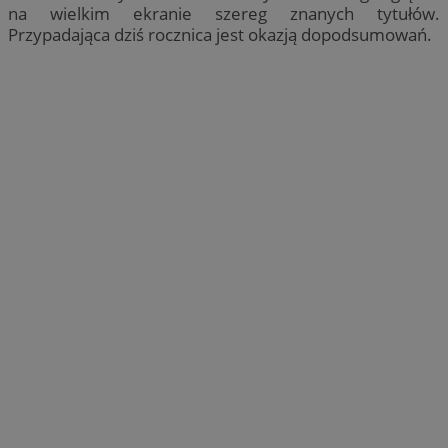
na wielkim ekranie szereg znanych tytułów.
Przypadająca dziś rocznica jest okazją dopodsumowań.