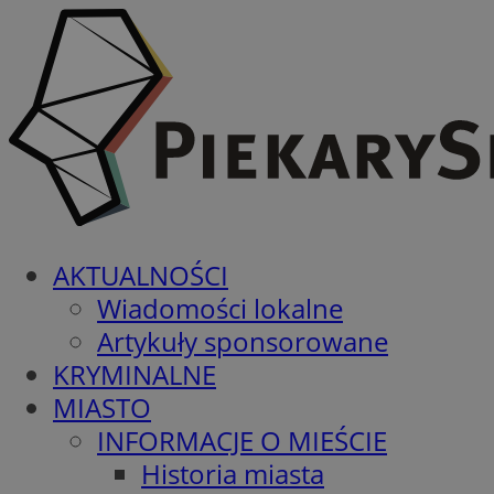
AKTUALNOŚCI
Wiadomości lokalne
Artykuły sponsorowane
KRYMINALNE
MIASTO
INFORMACJE O MIEŚCIE
Historia miasta