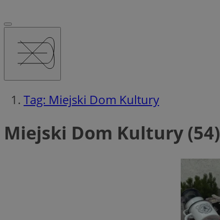
Tag: Miejski Dom Kultury
Miejski Dom Kultury (54)