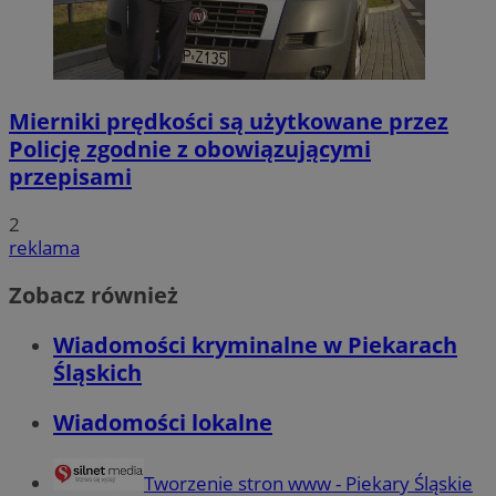
Mierniki prędkości są użytkowane przez
Policję zgodnie z obowiązującymi
przepisami
2
reklama
Zobacz również
Wiadomości kryminalne w Piekarach
Śląskich
Wiadomości lokalne
Tworzenie stron www - Piekary Śląskie