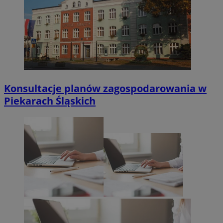
Konsultacje planów zagospodarowania w
Piekarach Śląskich