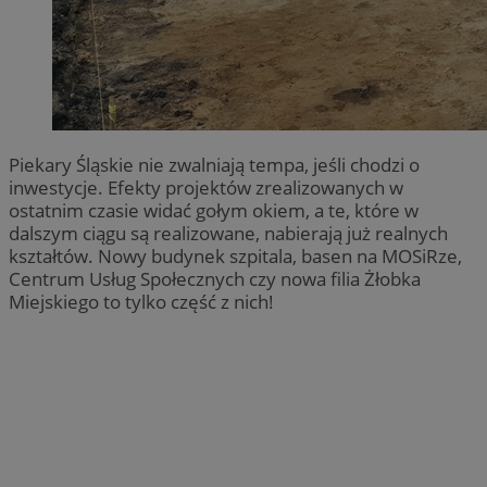
Piekary Śląskie nie zwalniają tempa, jeśli chodzi o
inwestycje. Efekty projektów zrealizowanych w
ostatnim czasie widać gołym okiem, a te, które w
dalszym ciągu są realizowane, nabierają już realnych
kształtów. Nowy budynek szpitala, basen na MOSiRze,
Centrum Usług Społecznych czy nowa filia Żłobka
Miejskiego to tylko część z nich!