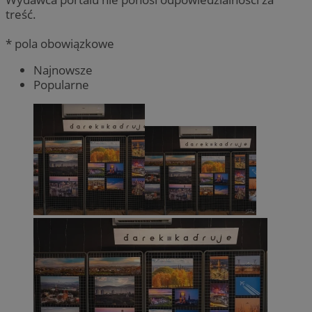
treść.
* pola obowiązkowe
Najnowsze
Popularne