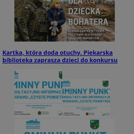
Kartka, która doda otuchy. Piekarska
biblioteka zaprasza dzieci do konkursu