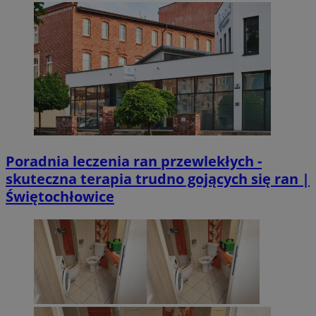
Poradnia leczenia ran przewlekłych -
skuteczna terapia trudno gojących się ran |
Świętochłowice