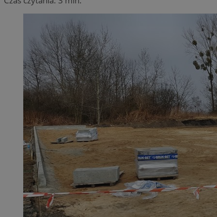
Czas czytania: 3 min.