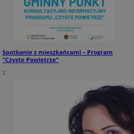
Spotkanie z mieszkańcami – Program
"Czyste Powietrze"
2