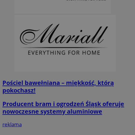
Pościel bawełniana – miękkość, którą
pokochasz!
Producent bram i ogrodzeń Śląsk oferuje
nowoczesne systemy aluminiowe
reklama