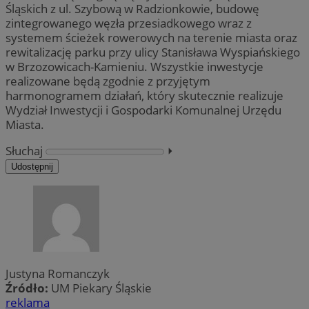
Śląskich z ul. Szybową w Radzionkowie, budowę
zintegrowanego węzła przesiadkowego wraz z
systemem ścieżek rowerowych na terenie miasta oraz
rewitalizację parku przy ulicy Stanisława Wyspiańskiego
w Brzozowicach-Kamieniu. Wszystkie inwestycje
realizowane będą zgodnie z przyjętym
harmonogramem działań, który skutecznie realizuje
Wydział Inwestycji i Gospodarki Komunalnej Urzędu
Miasta.
Słuchaj
⏵︎
Udostępnij
Justyna Romanczyk
Źródło:
UM Piekary Śląskie
reklama