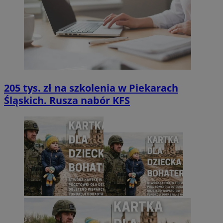
205 tys. zł na szkolenia w Piekarach
Śląskich. Rusza nabór KFS