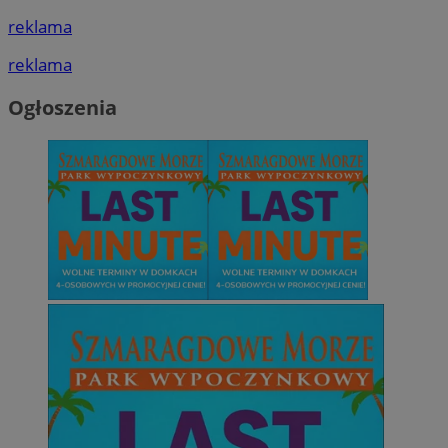
reklama
reklama
Ogłoszenia