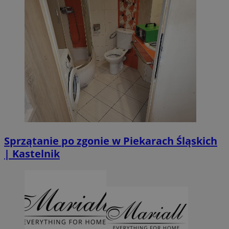
Sprzątanie po zgonie w Piekarach Śląskich
| Kastelnik