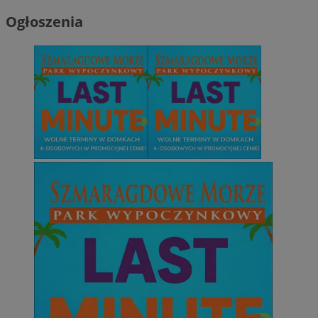
Ogłoszenia