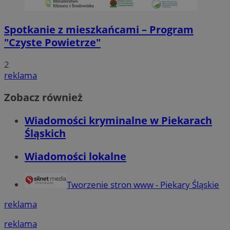
Spotkanie z mieszkańcami – Program
"Czyste Powietrze"
2
reklama
Zobacz również
Wiadomości kryminalne w Piekarach
Śląskich
Wiadomości lokalne
Tworzenie stron www - Piekary Śląskie
reklama
reklama