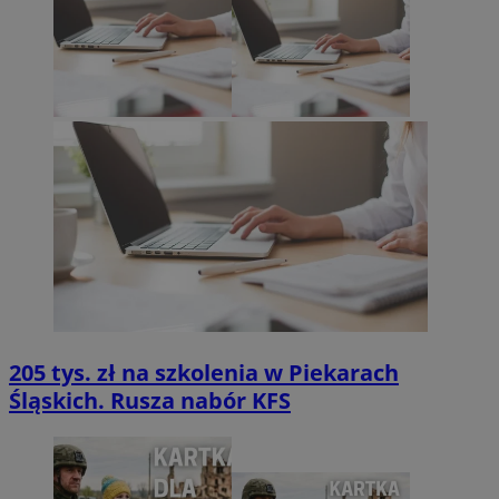
205 tys. zł na szkolenia w Piekarach
Śląskich. Rusza nabór KFS