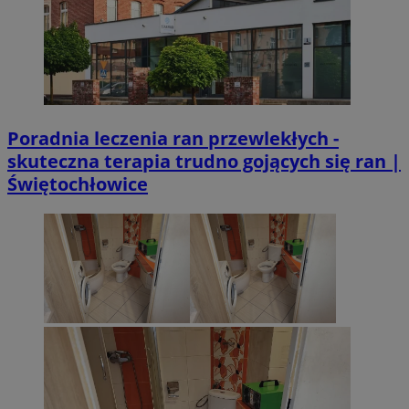
Poradnia leczenia ran przewlekłych -
skuteczna terapia trudno gojących się ran |
Świętochłowice