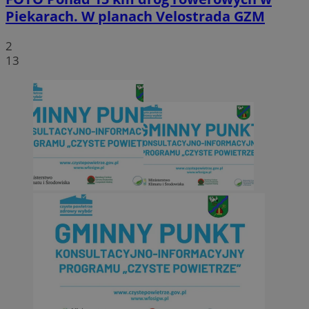
Piekarach. W planach Velostrada GZM
2
13