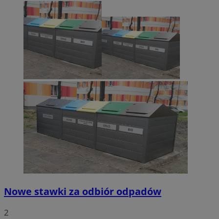
Nowe stawki za odbiór odpadów
2