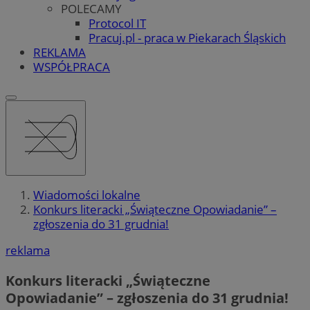
POLECAMY
Protocol IT
Pracuj.pl - praca w Piekarach Śląskich
REKLAMA
WSPÓŁPRACA
Wiadomości lokalne
Konkurs literacki „Świąteczne Opowiadanie” –
zgłoszenia do 31 grudnia!
reklama
Konkurs literacki „Świąteczne
Opowiadanie” – zgłoszenia do 31 grudnia!