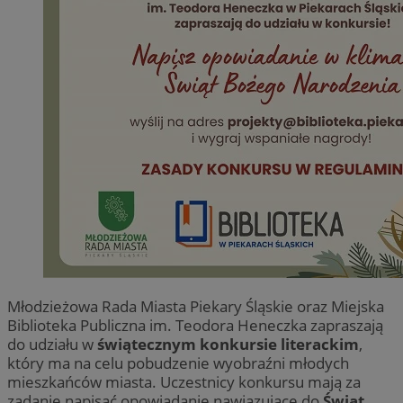
Młodzieżowa Rada Miasta Piekary Śląskie oraz Miejska
Biblioteka Publiczna im. Teodora Heneczka zapraszają
do udziału w
świątecznym konkursie literackim
,
który ma na celu pobudzenie wyobraźni młodych
mieszkańców miasta. Uczestnicy konkursu mają za
zadanie napisać opowiadanie nawiązujące do
Świąt