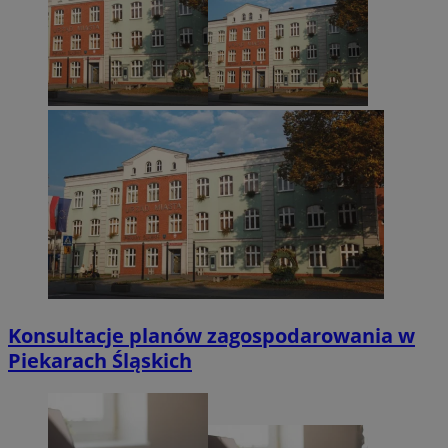
Konsultacje planów zagospodarowania w
Piekarach Śląskich