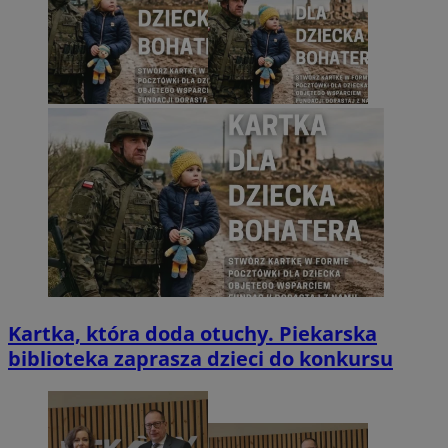
Kartka, która doda otuchy. Piekarska
biblioteka zaprasza dzieci do konkursu