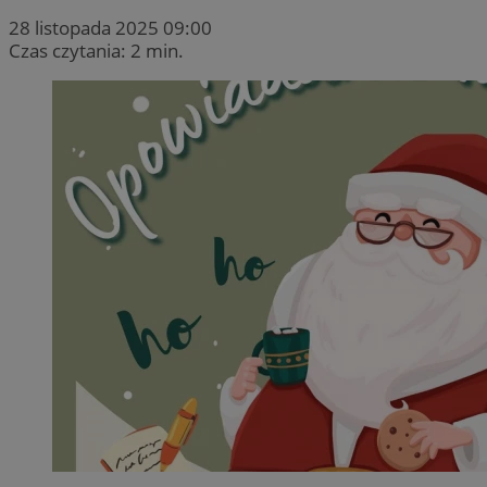
28 listopada 2025 09:00
Czas czytania: 2 min.