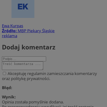
Ewa Kurpas
Źródło:
MBP Piekary Śląskie
reklama
Dodaj komentarz
Akceptuję regulamin zamieszczania komentarzy
oraz politykę prywatności.
Błąd:
Wynik:
Opinia została pomyślnie dodana.
Po przeprowadzeniu weryfikacji, jej treść zostanie