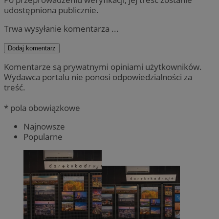
udostępniona publicznie.
Trwa wysyłanie komentarza ...
Dodaj komentarz
Komentarze są prywatnymi opiniami użytkowników.
Wydawca portalu nie ponosi odpowiedzialności za
treść.
* pola obowiązkowe
Najnowsze
Popularne