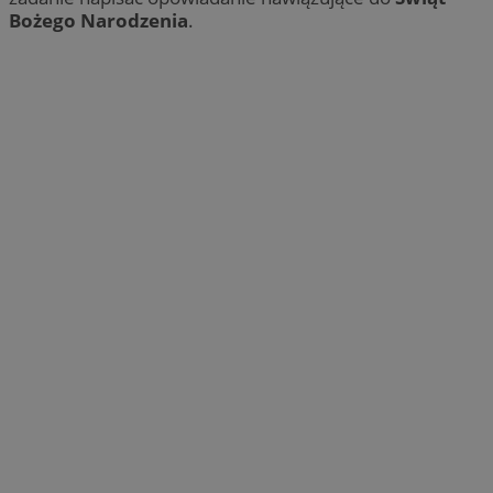
Bożego Narodzenia
.