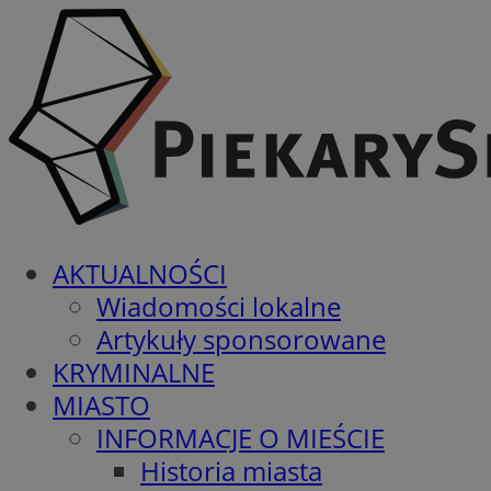
AKTUALNOŚCI
Wiadomości lokalne
Artykuły sponsorowane
KRYMINALNE
MIASTO
INFORMACJE O MIEŚCIE
Historia miasta