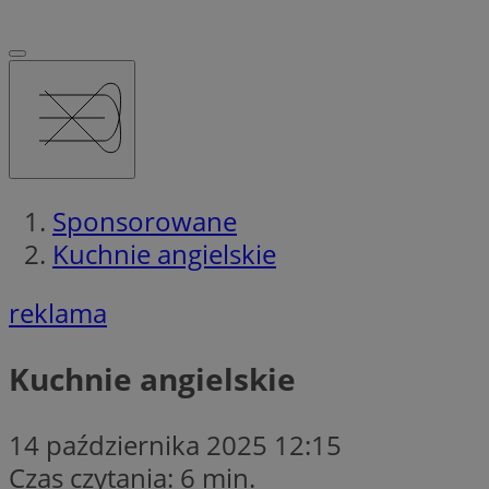
Sponsorowane
Kuchnie angielskie
reklama
Kuchnie angielskie
14 października 2025 12:15
Czas czytania: 6 min.