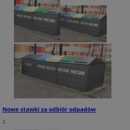
Nowe stawki za odbiór odpadów
2