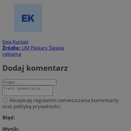
Ewa Kurpas
Źródło:
UM Piekary Śląskie
reklama
Dodaj komentarz
Akceptuję regulamin zamieszczania komentarzy
oraz politykę prywatności.
Błąd:
Wynik: