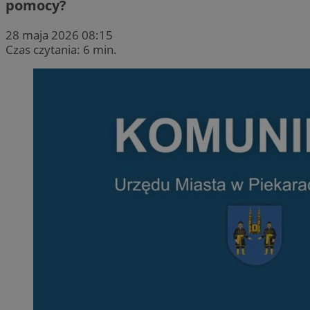
pomocy?
28 maja 2026 08:15
Czas czytania: 6 min.