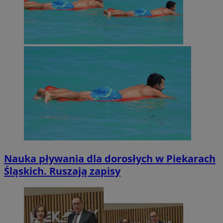
Nauka pływania dla dorosłych w Piekarach
Śląskich. Ruszają zapisy