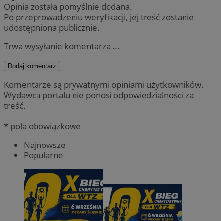
Opinia została pomyślnie dodana.
Po przeprowadzeniu weryfikacji, jej treść zostanie
udostępniona publicznie.
Trwa wysyłanie komentarza ...
Dodaj komentarz
Komentarze są prywatnymi opiniami użytkowników.
Wydawca portalu nie ponosi odpowiedzialności za
treść.
* pola obowiązkowe
Najnowsze
Popularne