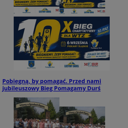
Pobiegną, by pomagać. Przed nami
jubileuszowy Bieg Pomagamy Durś