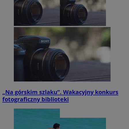
„Na górskim szlaku”. Wakacyjny konkurs
fotograficzny biblioteki