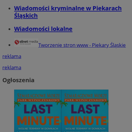
Wiadomości kryminalne w Piekarach
Śląskich
Wiadomości lokalne
Tworzenie stron www - Piekary Śląskie
reklama
reklama
Ogłoszenia