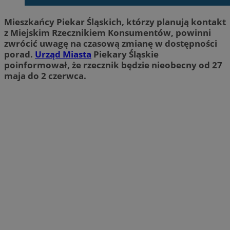
Mieszkańcy Piekar Śląskich, którzy planują kontakt
z Miejskim Rzecznikiem Konsumentów, powinni
zwrócić uwagę na czasową zmianę w dostępności
porad.
Urząd Miasta
Piekary Śląskie
poinformował, że rzecznik będzie nieobecny od 27
maja do 2 czerwca.