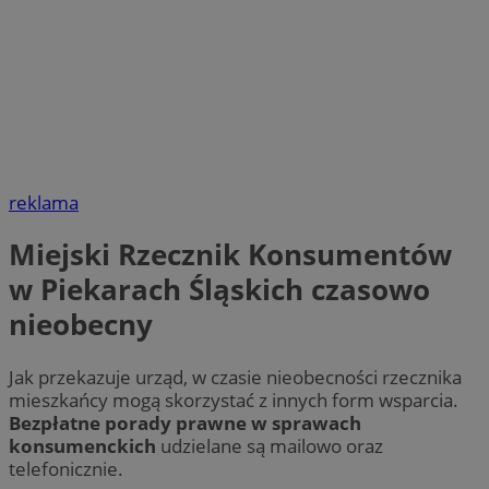
reklama
Miejski Rzecznik Konsumentów
w Piekarach Śląskich czasowo
nieobecny
Jak przekazuje urząd, w czasie nieobecności rzecznika
mieszkańcy mogą skorzystać z innych form wsparcia.
Bezpłatne porady prawne w sprawach
konsumenckich
udzielane są mailowo oraz
telefonicznie.