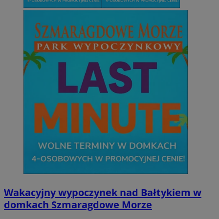
Wakacyjny wypoczynek nad Bałtykiem w
domkach Szmaragdowe Morze