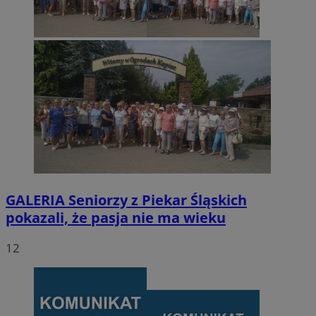
GALERIA
Seniorzy z Piekar Śląskich
pokazali, że pasja nie ma wieku
12