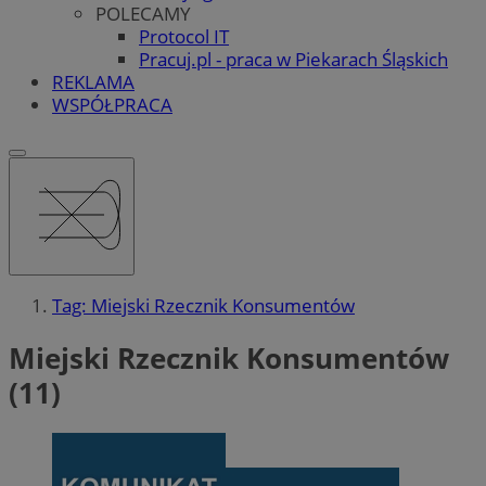
POLECAMY
Protocol IT
Pracuj.pl - praca w Piekarach Śląskich
REKLAMA
WSPÓŁPRACA
Tag: Miejski Rzecznik Konsumentów
Miejski Rzecznik Konsumentów
(11)