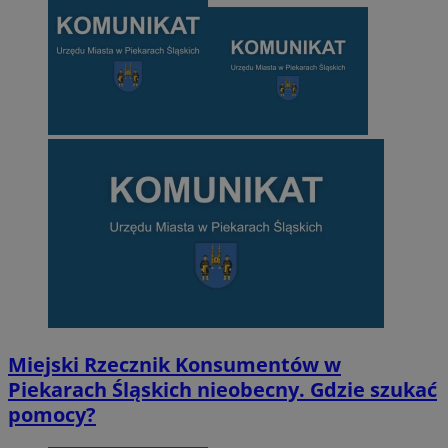
Miejski Rzecznik Konsumentów w
Piekarach Śląskich nieobecny. Gdzie szukać
pomocy?