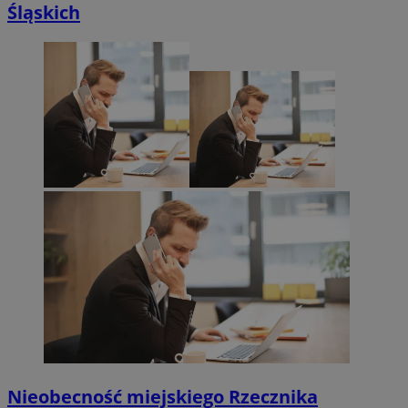
Śląskich
Nieobecność miejskiego Rzecznika