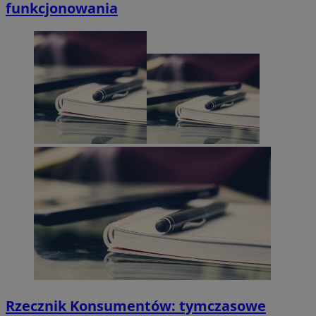
funkcjonowania
Rzecznik Konsumentów: tymczasowe