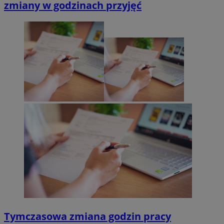
zmiany w godzinach przyjęć
Tymczasowa zmiana godzin pracy