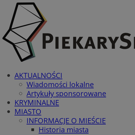
AKTUALNOŚCI
Wiadomości lokalne
Artykuły sponsorowane
KRYMINALNE
MIASTO
INFORMACJE O MIEŚCIE
Historia miasta