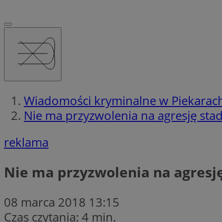
Wiadomości kryminalne w Piekarach
Nie ma przyzwolenia na agresję st
reklama
Nie ma przyzwolenia na agresj
08 marca 2018 13:15
Czas czytania: 4 min.