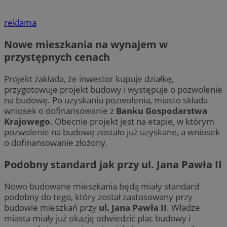
reklama
Nowe mieszkania na wynajem w
przystępnych cenach
Projekt zakłada, że inwestor kupuje działkę,
przygotowuje projekt budowy i występuje o pozwolenie
na budowę. Po uzyskaniu pozwolenia, miasto składa
wniosek o dofinansowanie z
Banku Gospodarstwa
Krajowego
. Obecnie projekt jest na etapie, w którym
pozwolenie na budowę zostało już uzyskane, a wniosek
o dofinansowanie złożony.
Podobny standard jak przy ul. Jana Pawła II
Nowo budowane mieszkania będą miały standard
podobny do tego, który został zastosowany przy
budowie mieszkań przy
ul. Jana Pawła II
. Władze
miasta miały już okazję odwiedzić plac budowy i