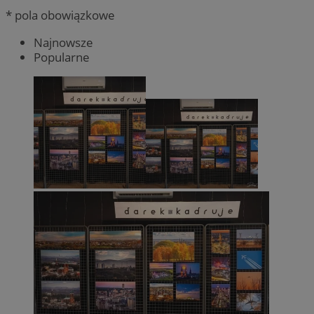
* pola obowiązkowe
Najnowsze
Popularne