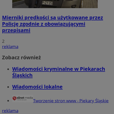
Mierniki prędkości są użytkowane przez
Policję zgodnie z obowiązującymi
przepisami
2
reklama
Zobacz również
Wiadomości kryminalne w Piekarach
Śląskich
Wiadomości lokalne
Tworzenie stron www - Piekary Śląskie
reklama