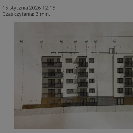
15 stycznia 2026 12:15
Czas czytania: 3 min.