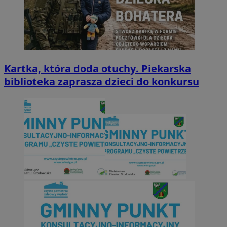
Kartka, która doda otuchy. Piekarska
biblioteka zaprasza dzieci do konkursu