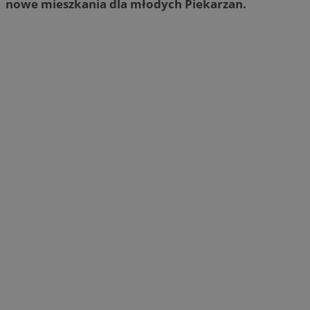
nowe mieszkania dla młodych Piekarzan.