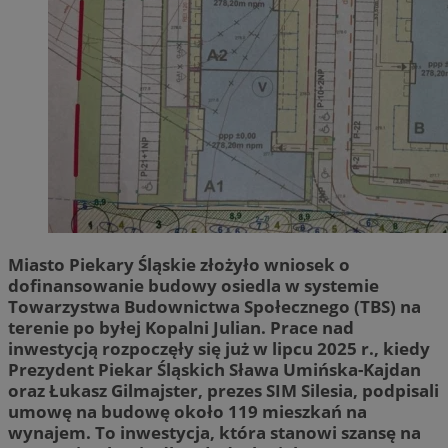
Miasto Piekary Śląskie złożyło wniosek o
dofinansowanie budowy osiedla w systemie
Towarzystwa Budownictwa Społecznego (TBS) na
terenie po byłej Kopalni Julian. Prace nad
inwestycją rozpoczęły się już w lipcu 2025 r., kiedy
Prezydent Piekar Śląskich Sława Umińska-Kajdan
oraz Łukasz Gilmajster, prezes SIM Silesia, podpisali
umowę na budowę około 119 mieszkań na
wynajem. To inwestycja, która stanowi szansę na