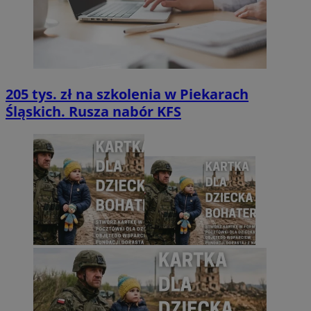
205 tys. zł na szkolenia w Piekarach
Śląskich. Rusza nabór KFS