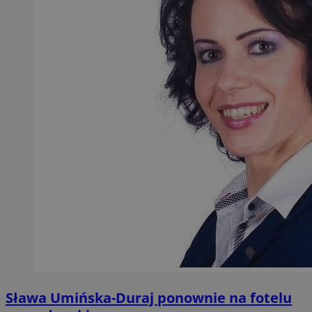
Sława Umińska-Duraj ponownie na fotelu