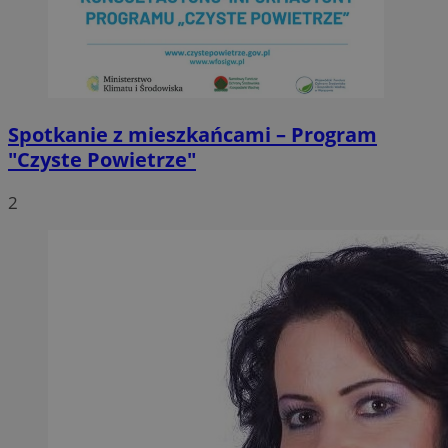
Spotkanie z mieszkańcami – Program
"Czyste Powietrze"
2