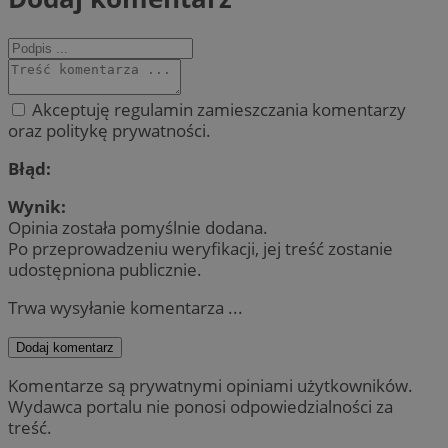
Akceptuję regulamin zamieszczania komentarzy
oraz politykę prywatności.
Błąd:
Wynik:
Opinia została pomyślnie dodana.
Po przeprowadzeniu weryfikacji, jej treść zostanie
udostępniona publicznie.
Trwa wysyłanie komentarza ...
Dodaj komentarz
Komentarze są prywatnymi opiniami użytkowników.
Wydawca portalu nie ponosi odpowiedzialności za
treść.