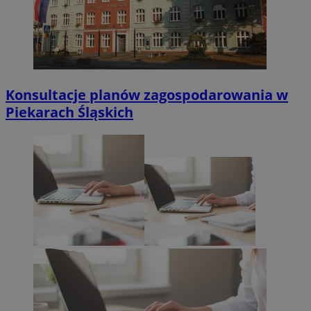
Konsultacje planów zagospodarowania w
Piekarach Śląskich