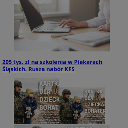
205 tys. zł na szkolenia w Piekarach
Śląskich. Rusza nabór KFS