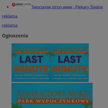
Tworzenie stron www - Piekary Śląskie
reklama
reklama
Ogłoszenia