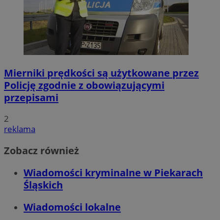
Mierniki prędkości są użytkowane przez
Policję zgodnie z obowiązującymi
przepisami
2
reklama
Zobacz również
Wiadomości kryminalne w Piekarach
Śląskich
Wiadomości lokalne