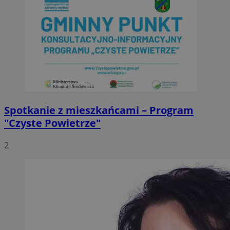
Spotkanie z mieszkańcami – Program
"Czyste Powietrze"
2