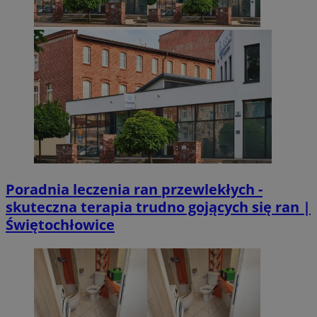
Poradnia leczenia ran przewlekłych -
skuteczna terapia trudno gojących się ran |
Świętochłowice