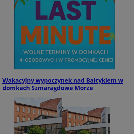
Wakacyjny wypoczynek nad Bałtykiem w
domkach Szmaragdowe Morze