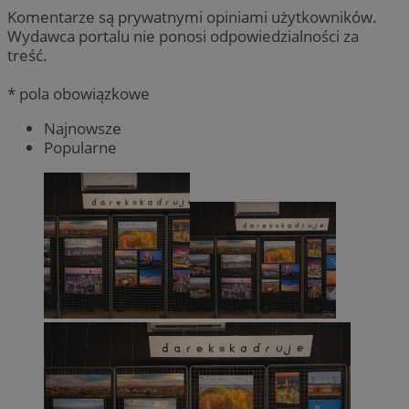
Komentarze są prywatnymi opiniami użytkowników.
Wydawca portalu nie ponosi odpowiedzialności za
treść.
* pola obowiązkowe
Najnowsze
Popularne