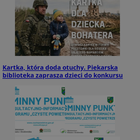
Kartka, która doda otuchy. Piekarska
biblioteka zaprasza dzieci do konkursu