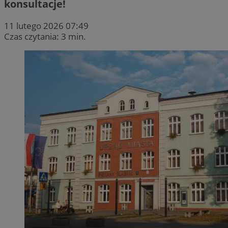
konsultacje!
11 lutego 2026 07:49
Czas czytania: 3 min.