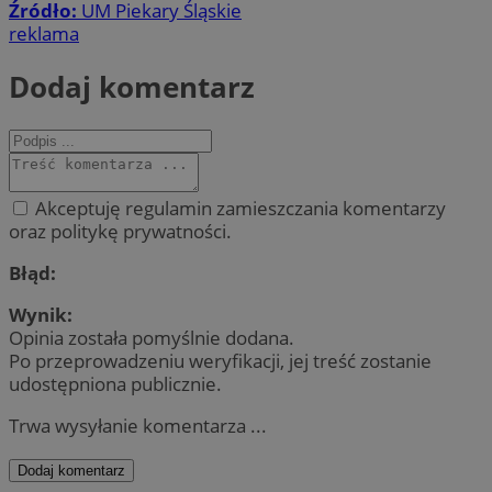
Źródło:
UM Piekary Śląskie
reklama
Dodaj komentarz
Akceptuję regulamin zamieszczania komentarzy
oraz politykę prywatności.
Błąd:
Wynik:
Opinia została pomyślnie dodana.
Po przeprowadzeniu weryfikacji, jej treść zostanie
udostępniona publicznie.
Trwa wysyłanie komentarza ...
Dodaj komentarz