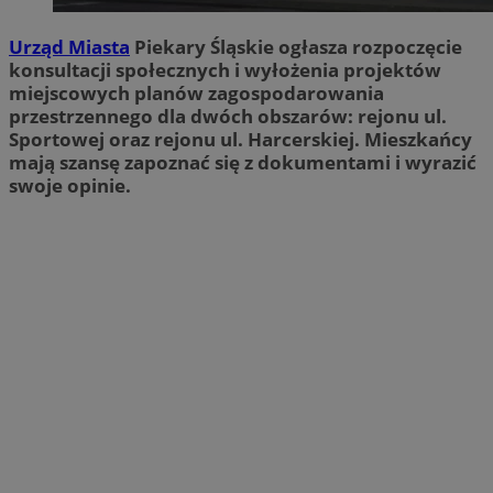
Urząd Miasta
Piekary Śląskie ogłasza rozpoczęcie
konsultacji społecznych i wyłożenia projektów
miejscowych planów zagospodarowania
przestrzennego dla dwóch obszarów: rejonu ul.
Sportowej oraz rejonu ul. Harcerskiej. Mieszkańcy
mają szansę zapoznać się z dokumentami i wyrazić
swoje opinie.