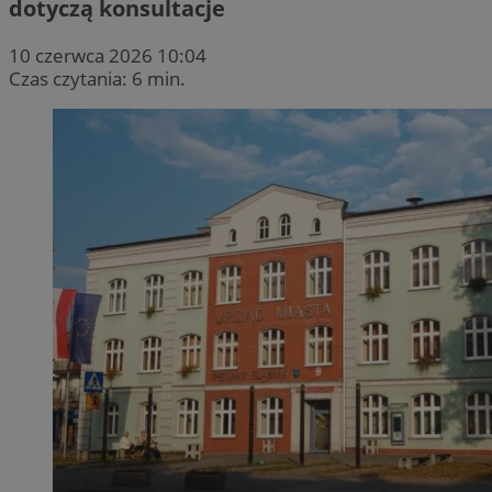
dotyczą konsultacje
10 czerwca 2026 10:04
Czas czytania: 6 min.