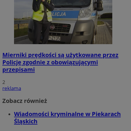
Mierniki prędkości są użytkowane przez
Policję zgodnie z obowiązującymi
przepisami
2
reklama
Zobacz również
Wiadomości kryminalne w Piekarach
Śląskich