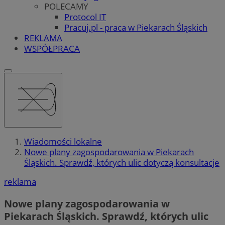
POLECAMY
Protocol IT
Pracuj.pl - praca w Piekarach Śląskich
REKLAMA
WSPÓŁPRACA
Wiadomości lokalne
Nowe plany zagospodarowania w Piekarach
Śląskich. Sprawdź, których ulic dotyczą konsultacje
reklama
Nowe plany zagospodarowania w
Piekarach Śląskich. Sprawdź, których ulic