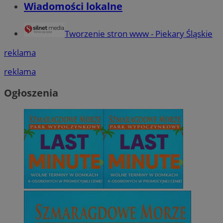
Wiadomości lokalne
Tworzenie stron www - Piekary Śląskie
reklama
reklama
Ogłoszenia