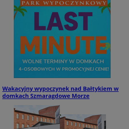
Wakacyjny wypoczynek nad Bałtykiem w
domkach Szmaragdowe Morze