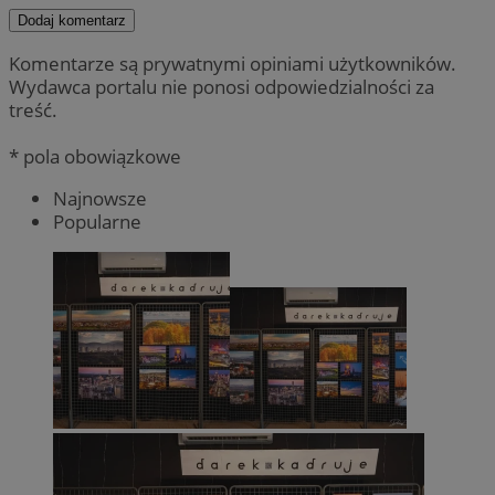
Dodaj komentarz
Komentarze są prywatnymi opiniami użytkowników.
Wydawca portalu nie ponosi odpowiedzialności za
treść.
* pola obowiązkowe
Najnowsze
Popularne