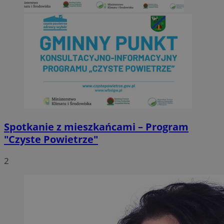
Spotkanie z mieszkańcami – Program
"Czyste Powietrze"
2