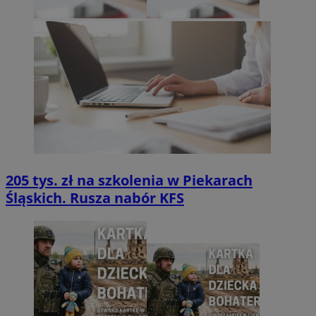
205 tys. zł na szkolenia w Piekarach
Śląskich. Rusza nabór KFS