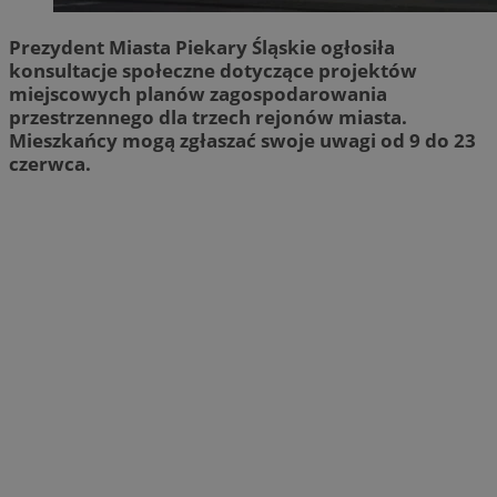
Prezydent Miasta Piekary Śląskie ogłosiła
konsultacje społeczne dotyczące projektów
miejscowych planów zagospodarowania
przestrzennego dla trzech rejonów miasta.
Mieszkańcy mogą zgłaszać swoje uwagi od 9 do 23
czerwca.