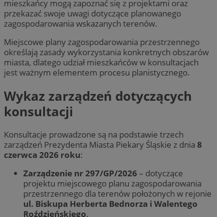
mieszkańcy mogą zapoznać się z projektami oraz
przekazać swoje uwagi dotyczące planowanego
zagospodarowania wskazanych terenów.
Miejscowe plany zagospodarowania przestrzennego
określają zasady wykorzystania konkretnych obszarów
miasta, dlatego udział mieszkańców w konsultacjach
jest ważnym elementem procesu planistycznego.
Wykaz zarządzeń dotyczących
konsultacji
Konsultacje prowadzone są na podstawie trzech
zarządzeń Prezydenta Miasta Piekary Śląskie z dnia
8
czerwca 2026 roku
:
Zarządzenie nr 297/GP/2026
– dotyczące
projektu miejscowego planu zagospodarowania
przestrzennego dla terenów położonych w rejonie
ul. Biskupa Herberta Bednorza i Walentego
Roździeńskiego
.