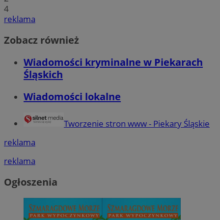
4
reklama
Zobacz również
Wiadomości kryminalne w Piekarach
Śląskich
Wiadomości lokalne
Tworzenie stron www - Piekary Śląskie
reklama
reklama
Ogłoszenia