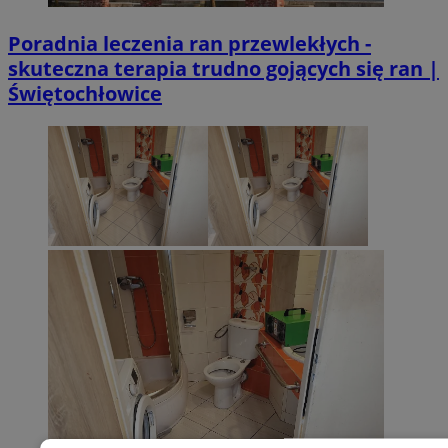
Poradnia leczenia ran przewlekłych -
skuteczna terapia trudno gojących się ran |
Świętochłowice