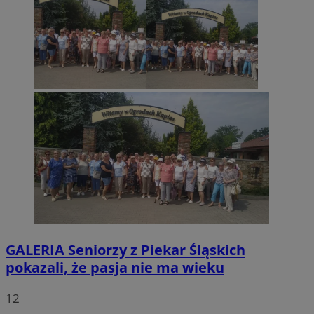
GALERIA
Seniorzy z Piekar Śląskich
pokazali, że pasja nie ma wieku
12