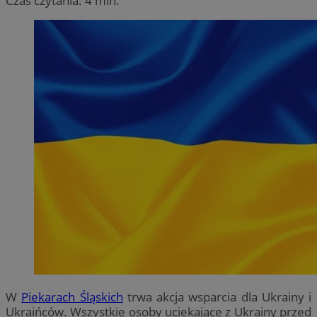
Czas czytania: 4 min.
W
Piekarach Śląskich
trwa akcja wsparcia dla Ukrainy i
Ukraińców. Wszystkie osoby uciekające z Ukrainy przed