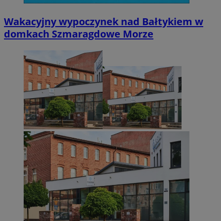
Wakacyjny wypoczynek nad Bałtykiem w
domkach Szmaragdowe Morze