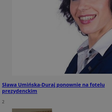
Sława Umińska-Duraj ponownie na fotelu
prezydenckim
2