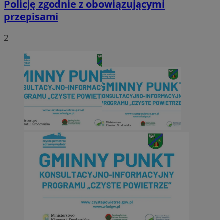
Policję zgodnie z obowiązującymi
przepisami
2