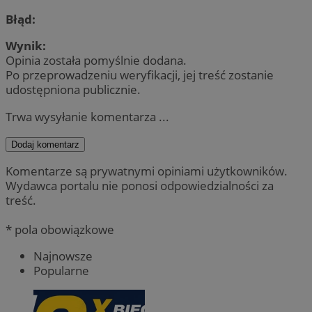
Błąd:
Wynik:
Opinia została pomyślnie dodana.
Po przeprowadzeniu weryfikacji, jej treść zostanie
udostępniona publicznie.
Trwa wysyłanie komentarza ...
Dodaj komentarz
Komentarze są prywatnymi opiniami użytkowników.
Wydawca portalu nie ponosi odpowiedzialności za
treść.
* pola obowiązkowe
Najnowsze
Popularne