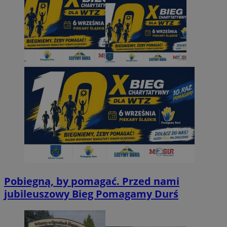
Pobiegną, by pomagać. Przed nami
jubileuszowy Bieg Pomagamy Durś