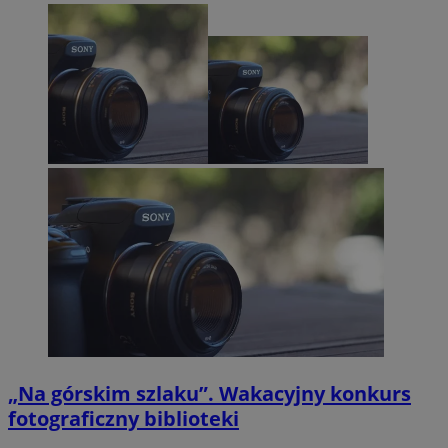
„Na górskim szlaku”. Wakacyjny konkurs
fotograficzny biblioteki