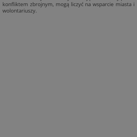
konfliktem zbrojnym, mogą liczyć na wsparcie miasta i
wolontariuszy.