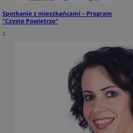
Spotkanie z mieszkańcami – Program
"Czyste Powietrze"
2