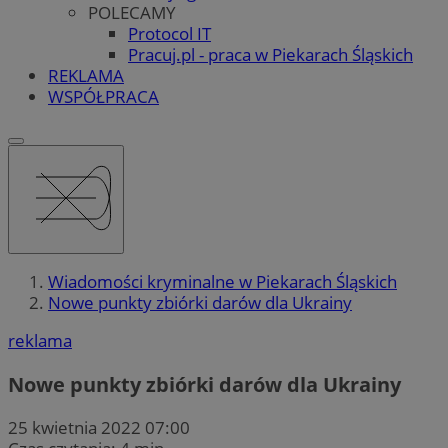
POLECAMY
Protocol IT
Pracuj.pl - praca w Piekarach Śląskich
REKLAMA
WSPÓŁPRACA
Wiadomości kryminalne w Piekarach Śląskich
Nowe punkty zbiórki darów dla Ukrainy
reklama
Nowe punkty zbiórki darów dla Ukrainy
25 kwietnia 2022 07:00