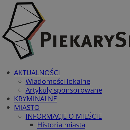
AKTUALNOŚCI
Wiadomości lokalne
Artykuły sponsorowane
KRYMINALNE
MIASTO
INFORMACJE O MIEŚCIE
Historia miasta