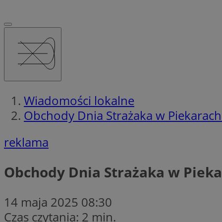
Wiadomości lokalne
Obchody Dnia Strażaka w Piekarach 
reklama
Obchody Dnia Strażaka w Pieka
14 maja 2025 08:30
Czas czytania: 2 min.