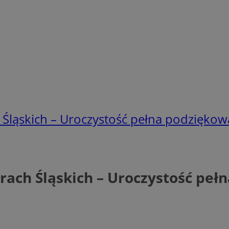
Śląskich – Uroczystość pełna podziękow
rach Śląskich – Uroczystość peł