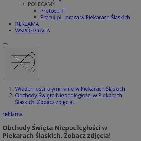
POLECAMY
Protocol IT
Pracuj.pl - praca w Piekarach Śląskich
REKLAMA
WSPÓŁPRACA
Wiadomości kryminalne w Piekarach Śląskich
Obchody Święta Niepodległości w Piekarach
Śląskich. Zobacz zdjęcia!
reklama
Obchody Święta Niepodległości w
Piekarach Śląskich. Zobacz zdjęcia!