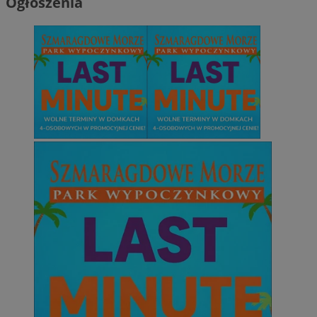
Ogłoszenia