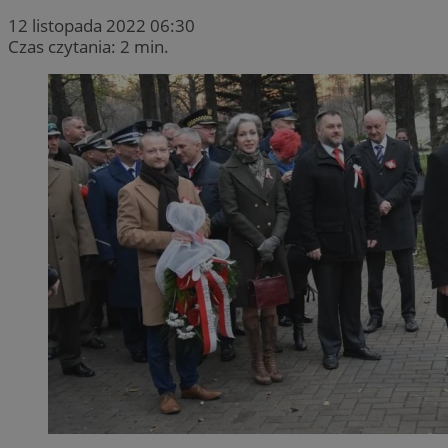
12 listopada 2022 06:30
Czas czytania: 2 min.