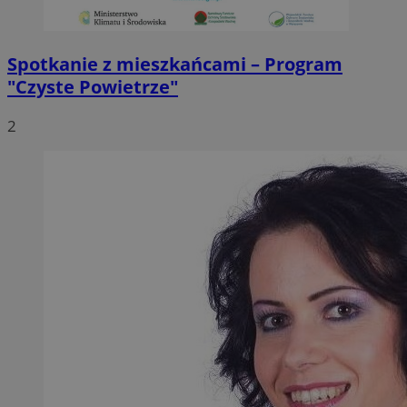
Spotkanie z mieszkańcami – Program
"Czyste Powietrze"
2