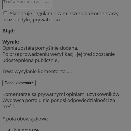
Akceptuję regulamin zamieszczania komentarzy
oraz politykę prywatności.
Błąd:
Wynik:
Opinia została pomyślnie dodana.
Po przeprowadzeniu weryfikacji, jej treść zostanie
udostępniona publicznie.
Trwa wysyłanie komentarza ...
Dodaj komentarz
Komentarze są prywatnymi opiniami użytkowników.
Wydawca portalu nie ponosi odpowiedzialności za
treść.
* pola obowiązkowe
Najnowsze