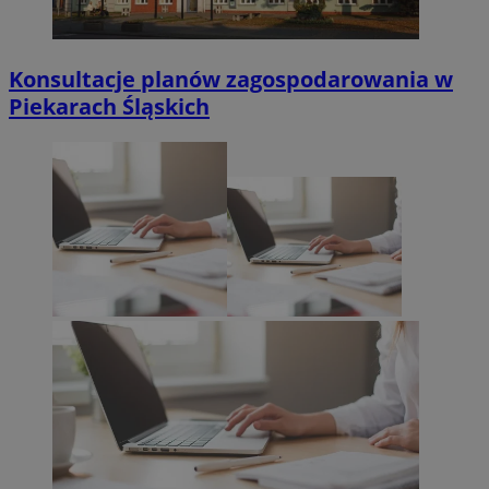
Konsultacje planów zagospodarowania w
Piekarach Śląskich