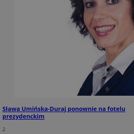
Sława Umińska-Duraj ponownie na fotelu
prezydenckim
2