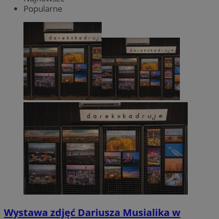
Popularne
Wystawa zdjęć Dariusza Musialika w