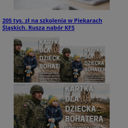
205 tys. zł na szkolenia w Piekarach
Śląskich. Rusza nabór KFS