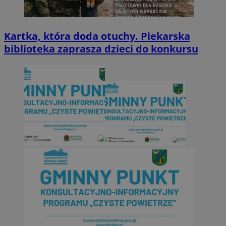
Kartka, która doda otuchy. Piekarska
biblioteka zaprasza dzieci do konkursu