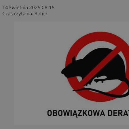
14 kwietnia 2025 08:15
Czas czytania: 3 min.