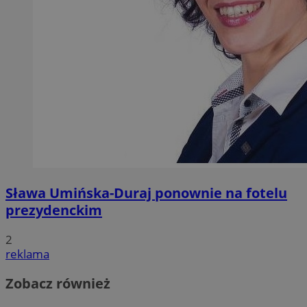
Sława Umińska-Duraj ponownie na fotelu
prezydenckim
2
reklama
Zobacz również