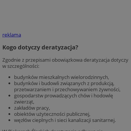
reklama
Kogo dotyczy deratyzacja?
Zgodnie z przepisami obowiązkowa deratyzacja dotyczy
w szczególności:
budynków mieszkalnych wielorodzinnych,
budynków i budowli związanych z produkcją,
przetwarzaniem i przechowywaniem żywności,
gospodarstw prowadzących chów i hodowlę
zwierząt,
zakładów pracy,
obiektów użyteczności publicznej,
węzłów cieplnych i sieci kanalizacji sanitarnej.