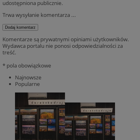
udostępniona publicznie.
Trwa wysyłanie komentarza ...
Dodaj komentarz
Komentarze są prywatnymi opiniami użytkowników.
Wydawca portalu nie ponosi odpowiedzialności za
treść.
* pola obowiązkowe
Najnowsze
Popularne