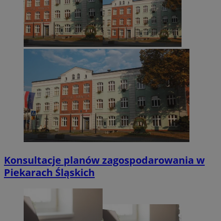
Konsultacje planów zagospodarowania w
Piekarach Śląskich