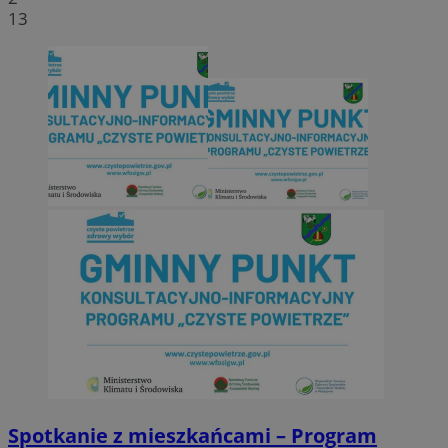
13
Spotkanie z mieszkańcami – Program