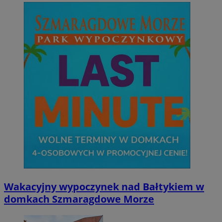
Wakacyjny wypoczynek nad Bałtykiem w
domkach Szmaragdowe Morze