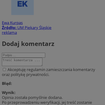
Ewa Kurpas
Źródło:
UM Piekary Śląskie
reklama
Dodaj komentarz
Akceptuję regulamin zamieszczania komentarzy
oraz politykę prywatności.
Błąd:
Wynik:
Opinia została pomyślnie dodana.
Po przeprowadzeniu weryfikacji, jej treść zostanie