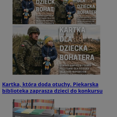
Kartka, która doda otuchy. Piekarska
biblioteka zaprasza dzieci do konkursu