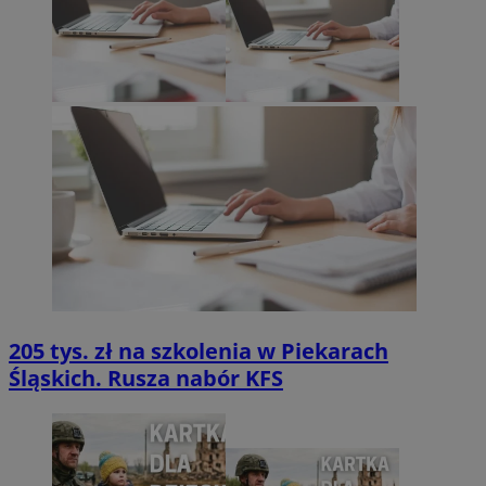
205 tys. zł na szkolenia w Piekarach
Śląskich. Rusza nabór KFS