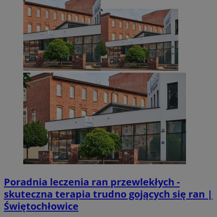
Poradnia leczenia ran przewlekłych -
skuteczna terapia trudno gojących się ran |
Świętochłowice