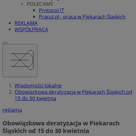
POLECAMY
Protocol IT
Pracuj.pl - praca w Piekarach Śląskich
REKLAMA
WSPÓŁPRACA
Wiadomości lokalne
Obowiązkowa deratyzacja w Piekarach Śląskich od
15 do 30 kwietnia
reklama
Obowiązkowa deratyzacja w Piekarach
Śląskich od 15 do 30 kwietnia