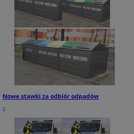
Nowe stawki za odbiór odpadów
2