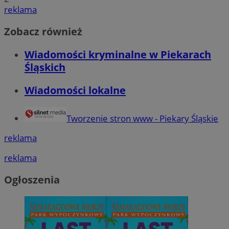
reklama
Zobacz również
Wiadomości kryminalne w Piekarach
Śląskich
Wiadomości lokalne
Tworzenie stron www - Piekary Śląskie
reklama
reklama
Ogłoszenia