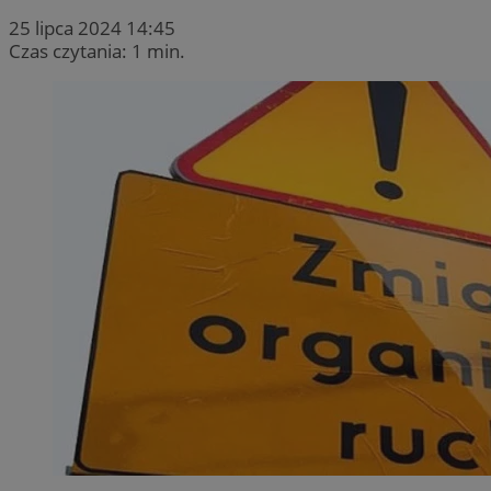
25 lipca 2024 14:45
Czas czytania: 1 min.