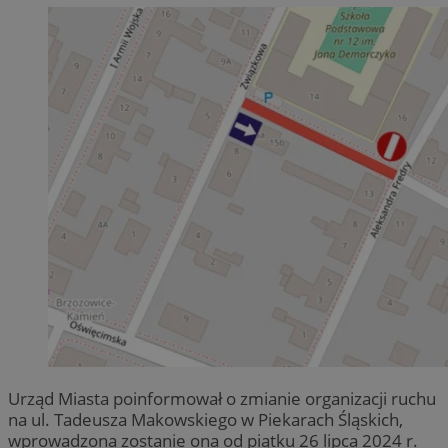
Urząd Miasta poinformował o zmianie organizacji ruchu
na ul. Tadeusza Makowskiego w Piekarach Śląskich,
wprowadzona zostanie ona od piątku 26 lipca 2024 r.