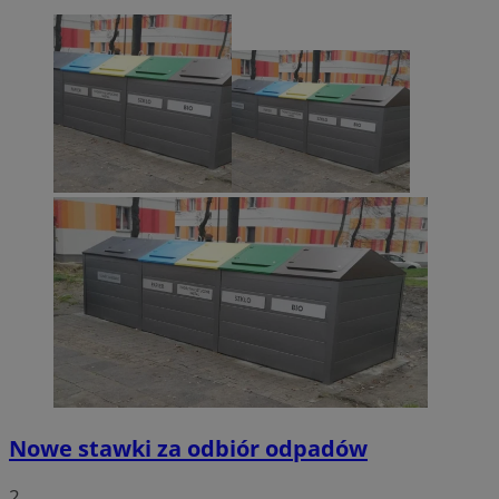
Nowe stawki za odbiór odpadów
2