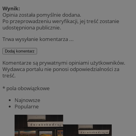
Wynik:
Opinia została pomyślnie dodana.
Po przeprowadzeniu weryfikacji, jej treść zostanie
udostępniona publicznie.
Trwa wysyłanie komentarza ...
Dodaj komentarz
Komentarze są prywatnymi opiniami użytkowników.
Wydawca portalu nie ponosi odpowiedzialności za
treść.
* pola obowiązkowe
Najnowsze
Popularne