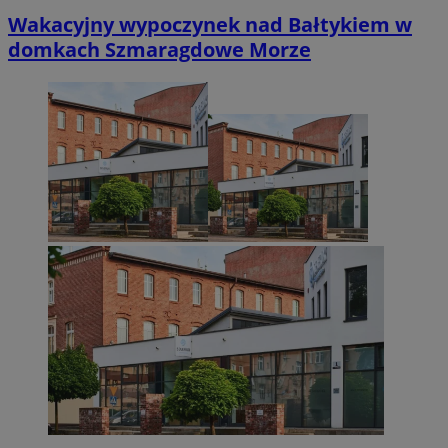
Wakacyjny wypoczynek nad Bałtykiem w
domkach Szmaragdowe Morze