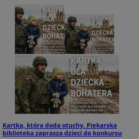
Kartka, która doda otuchy. Piekarska
biblioteka zaprasza dzieci do konkursu