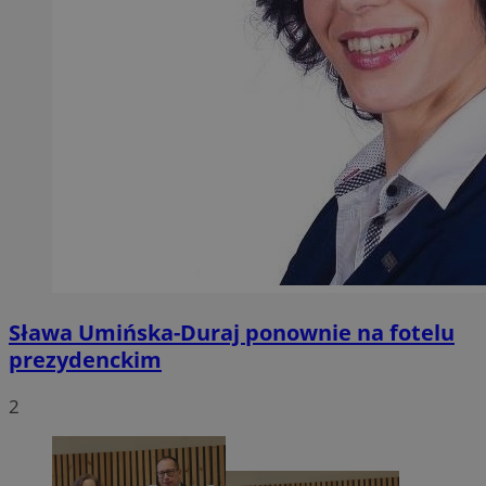
Sława Umińska-Duraj ponownie na fotelu
prezydenckim
2