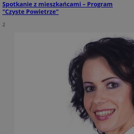
Spotkanie z mieszkańcami – Program
"Czyste Powietrze"
2