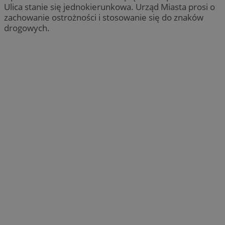
Ulica stanie się jednokierunkowa. Urząd Miasta prosi o
zachowanie ostrożności i stosowanie się do znaków
drogowych.