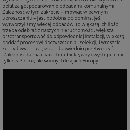
opłat za gospodarowanie odpadami komunalnymi.
Zależność w tym zakresie – mówiąc w pewnym
uproszczeniu – jest podobna do domina, jeśli
wytworzyliśmy więcej odpadów, to większą ich ilość
trzeba odebrać z naszych nieruchomości, większą
przetransportować do odpowiedniej instalacji, większą
poddać procesowi doczyszczenia i selekcji, i wreszcie,
zdecydowanie większą odpowiednio przetworzyć.
Zależność ta ma charakter obiektywny i występuje nie
tylko w Polsce, ale w innych krajach Europy.