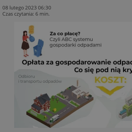
08 lutego 2023 06:30
Czas czytania: 6 min.