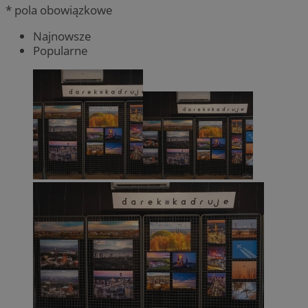
* pola obowiązkowe
Najnowsze
Popularne