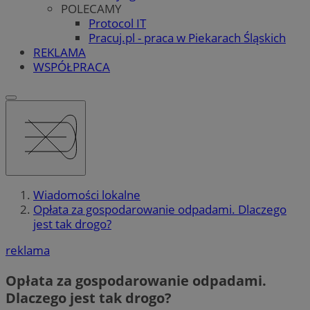
POLECAMY
Protocol IT
Pracuj.pl - praca w Piekarach Śląskich
REKLAMA
WSPÓŁPRACA
Wiadomości lokalne
Opłata za gospodarowanie odpadami. Dlaczego
jest tak drogo?
reklama
Opłata za gospodarowanie odpadami.
Dlaczego jest tak drogo?