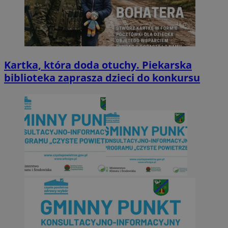
Kartka, która doda otuchy. Piekarska
biblioteka zaprasza dzieci do konkursu