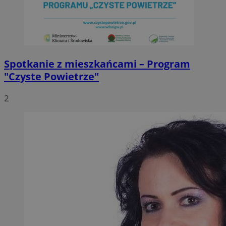
Spotkanie z mieszkańcami – Program
"Czyste Powietrze"
2