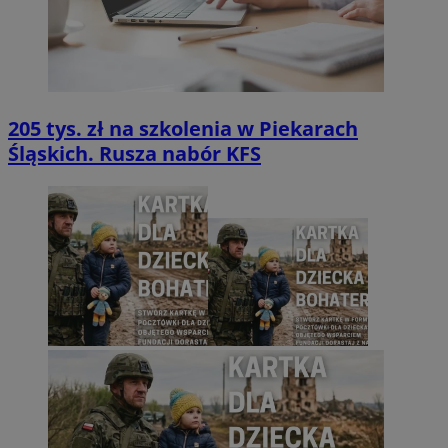
205 tys. zł na szkolenia w Piekarach
Śląskich. Rusza nabór KFS