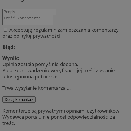
Akceptuję regulamin zamieszczania komentarzy
oraz politykę prywatności.
Błąd:
Wynik:
Opinia została pomyślnie dodana.
Po przeprowadzeniu weryfikacji, jej treść zostanie
udostępniona publicznie.
Trwa wysyłanie komentarza ...
Dodaj komentarz
Komentarze są prywatnymi opiniami użytkowników.
Wydawca portalu nie ponosi odpowiedzialności za
treść.