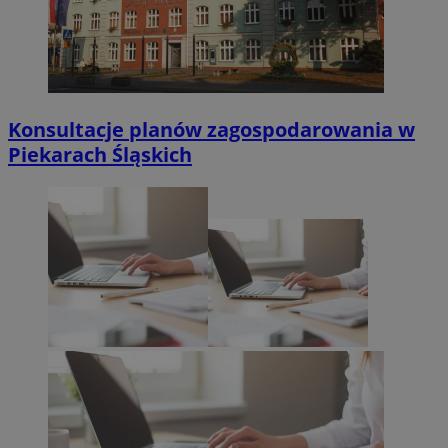
Konsultacje planów zagospodarowania w
Piekarach Śląskich