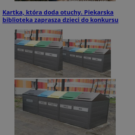
Kartka, która doda otuchy. Piekarska
biblioteka zaprasza dzieci do konkursu