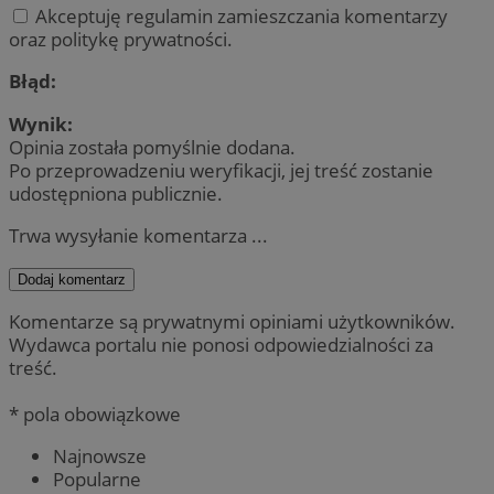
Akceptuję regulamin zamieszczania komentarzy
oraz politykę prywatności.
Błąd:
Wynik:
Opinia została pomyślnie dodana.
Po przeprowadzeniu weryfikacji, jej treść zostanie
udostępniona publicznie.
Trwa wysyłanie komentarza ...
Dodaj komentarz
Komentarze są prywatnymi opiniami użytkowników.
Wydawca portalu nie ponosi odpowiedzialności za
treść.
* pola obowiązkowe
Najnowsze
Popularne