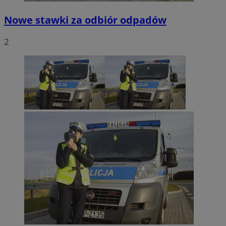
Nowe stawki za odbiór odpadów
2