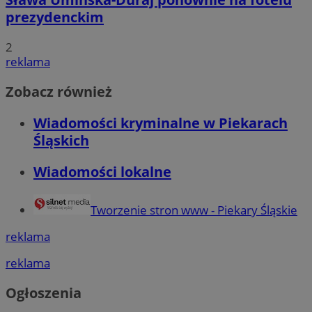
prezydenckim
2
reklama
Zobacz również
Wiadomości kryminalne w Piekarach
Śląskich
Wiadomości lokalne
Tworzenie stron www - Piekary Śląskie
reklama
reklama
Ogłoszenia