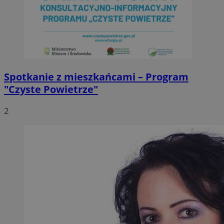
Spotkanie z mieszkańcami – Program
"Czyste Powietrze"
2