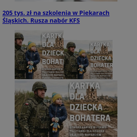
205 tys. zł na szkolenia w Piekarach
Śląskich. Rusza nabór KFS