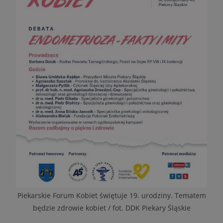
Piekarskie Forum Kobiet świętuje 19. urodziny. Tematem
będzie zdrowie kobiet / fot. DDK Piekary Śląskie