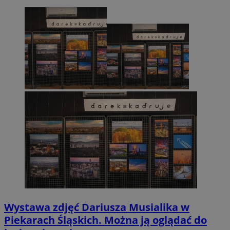
Wystawa zdjęć Dariusza Musialika w
Piekarach Śląskich. Można ją oglądać do