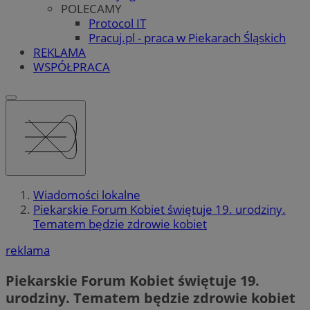
POLECAMY
Protocol IT
Pracuj.pl - praca w Piekarach Śląskich
REKLAMA
WSPÓŁPRACA
Wiadomości lokalne
Piekarskie Forum Kobiet świętuje 19. urodziny.
Tematem będzie zdrowie kobiet
reklama
Piekarskie Forum Kobiet świętuje 19.
urodziny. Tematem będzie zdrowie kobiet