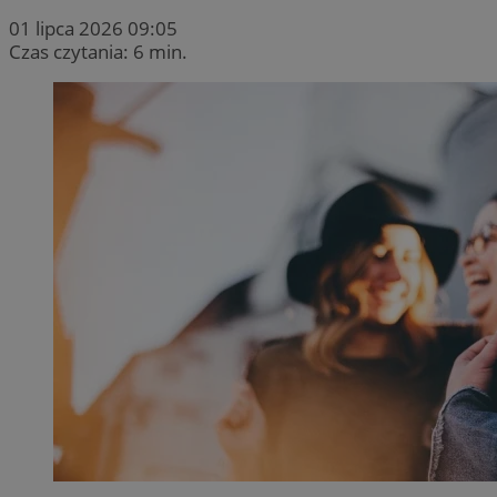
01 lipca 2026 09:05
Czas czytania: 6 min.