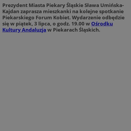
Prezydent Miasta Piekary Śląskie Sława Umińska-
Kajdan zaprasza mieszkanki na kolejne spotkanie
Piekarskiego Forum Kobiet. Wydarzenie odbędzie
się w piątek, 3 lipca, o godz. 19.00 w
Ośrodku
Kultury Andaluzja
w Piekarach Śląskich.