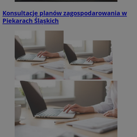
Konsultacje planów zagospodarowania w
Piekarach Śląskich