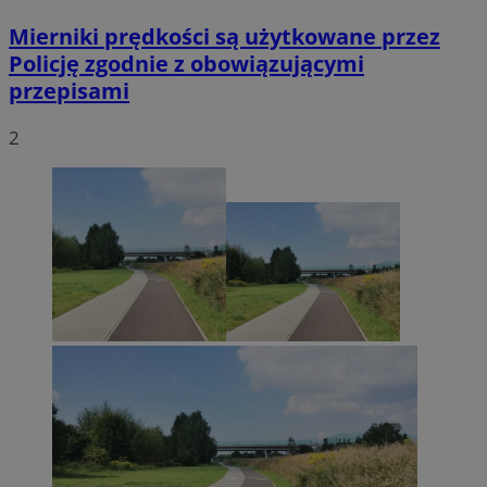
Mierniki prędkości są użytkowane przez
Policję zgodnie z obowiązującymi
przepisami
2