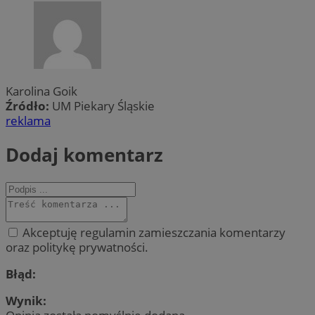
Karolina Goik
Źródło:
UM Piekary Śląskie
reklama
Dodaj komentarz
Akceptuję regulamin zamieszczania komentarzy
oraz politykę prywatności.
Błąd:
Wynik: