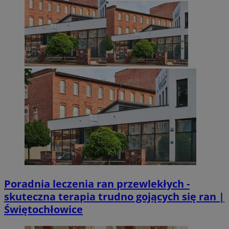
Poradnia leczenia ran przewlekłych -
skuteczna terapia trudno gojących się ran |
Świętochłowice