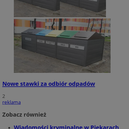
Nowe stawki za odbiór odpadów
2
reklama
Zobacz również
Wiadomości kryminalne w Piekarach