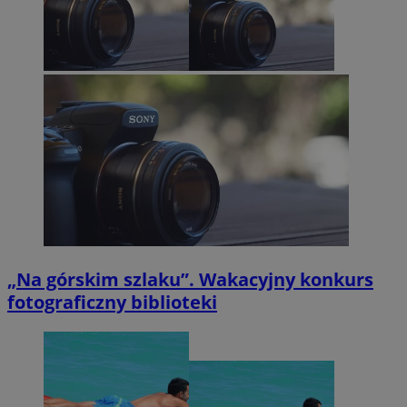
„Na górskim szlaku”. Wakacyjny konkurs
fotograficzny biblioteki