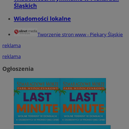
Śląskich
Wiadomości lokalne
Tworzenie stron www - Piekary Śląskie
reklama
reklama
Ogłoszenia