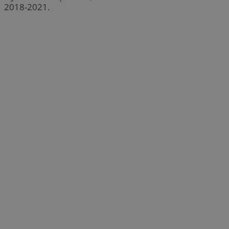
2018-2021.