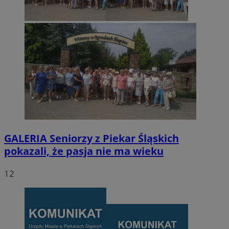
GALERIA
Seniorzy z Piekar Śląskich
pokazali, że pasja nie ma wieku
12