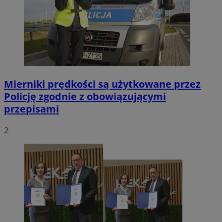
Mierniki prędkości są użytkowane przez
Policję zgodnie z obowiązującymi
przepisami
2