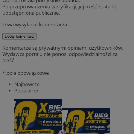
Opinia została pomyślnie dodana.
Po przeprowadzeniu weryfikacji, jej treść zostanie
udostępniona publicznie.
Trwa wysyłanie komentarza ...
Dodaj komentarz
Komentarze są prywatnymi opiniami użytkowników.
Wydawca portalu nie ponosi odpowiedzialności za
treść.
* pola obowiązkowe
Najnowsze
Popularne