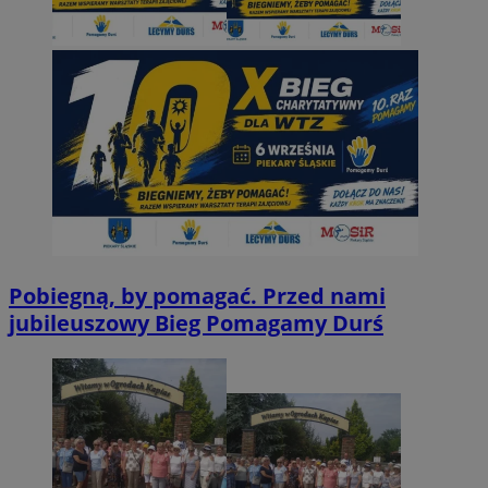
Pobiegną, by pomagać. Przed nami
jubileuszowy Bieg Pomagamy Durś