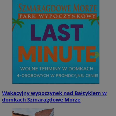
Wakacyjny wypoczynek nad Bałtykiem w
domkach Szmaragdowe Morze