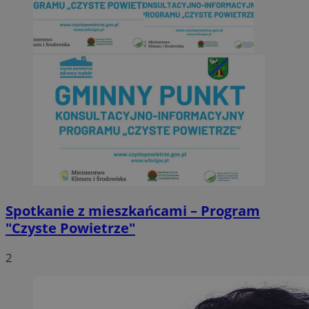
Spotkanie z mieszkańcami – Program
"Czyste Powietrze"
2