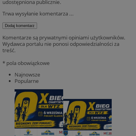
udostępniona publicznie.
Trwa wysyłanie komentarza ...
Dodaj komentarz
Komentarze są prywatnymi opiniami użytkowników.
Wydawca portalu nie ponosi odpowiedzialności za
treść.
* pola obowiązkowe
Najnowsze
Popularne