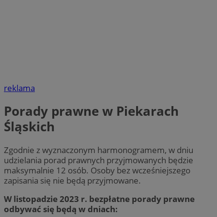
reklama
Porady prawne w Piekarach
Śląskich
Zgodnie z wyznaczonym harmonogramem, w dniu
udzielania porad prawnych przyjmowanych będzie
maksymalnie 12 osób. Osoby bez wcześniejszego
zapisania się nie będą przyjmowane.
W listopadzie 2023 r. bezpłatne porady prawne
odbywać się będą w dniach: