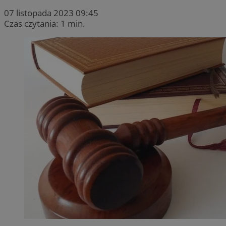
07 listopada 2023 09:45
Czas czytania: 1 min.