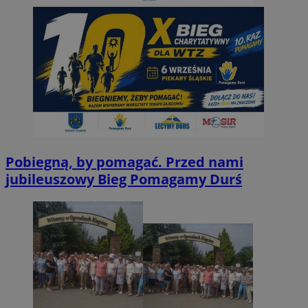
Pobiegną, by pomagać. Przed nami
jubileuszowy Bieg Pomagamy Durś