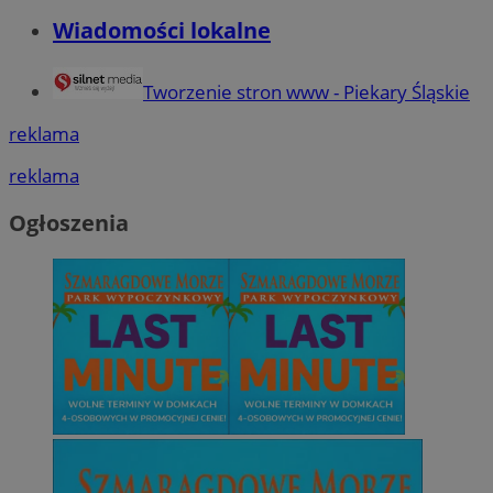
Wiadomości lokalne
Tworzenie stron www - Piekary Śląskie
reklama
reklama
Ogłoszenia