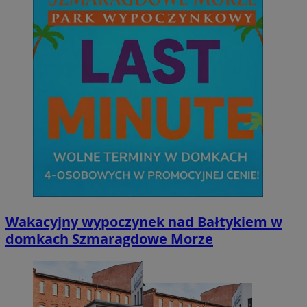
Wakacyjny wypoczynek nad Bałtykiem w
domkach Szmaragdowe Morze