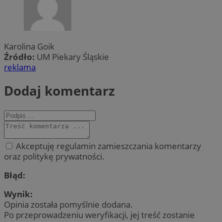
Karolina Goik
Źródło:
UM Piekary Śląskie
reklama
Dodaj komentarz
Akceptuję regulamin zamieszczania komentarzy
oraz politykę prywatności.
Błąd:
Wynik:
Opinia została pomyślnie dodana.
Po przeprowadzeniu weryfikacji, jej treść zostanie