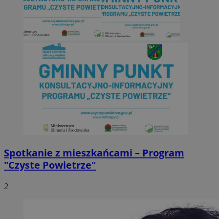
Spotkanie z mieszkańcami – Program
"Czyste Powietrze"
2