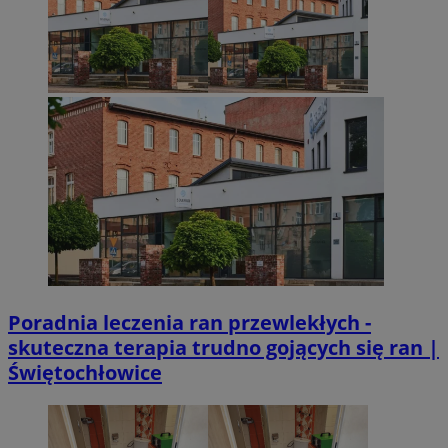
Poradnia leczenia ran przewlekłych -
skuteczna terapia trudno gojących się ran |
Świętochłowice