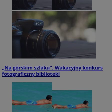
„Na górskim szlaku”. Wakacyjny konkurs
fotograficzny biblioteki