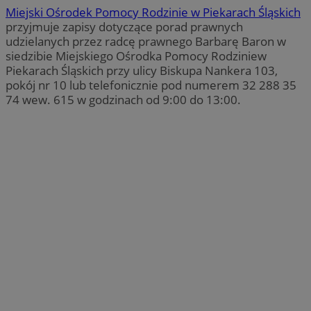
Miejski Ośrodek Pomocy Rodzinie w Piekarach Śląskich
przyjmuje zapisy dotyczące porad prawnych
udzielanych przez radcę prawnego Barbarę Baron w
siedzibie Miejskiego Ośrodka Pomocy Rodziniew
Piekarach Śląskich przy ulicy Biskupa Nankera 103,
pokój nr 10 lub telefonicznie pod numerem 32 288 35
74 wew. 615 w godzinach od 9:00 do 13:00.