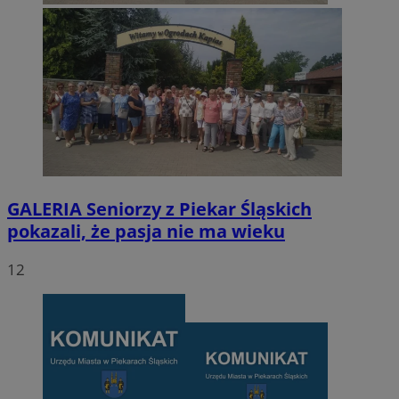
GALERIA
Seniorzy z Piekar Śląskich
pokazali, że pasja nie ma wieku
12