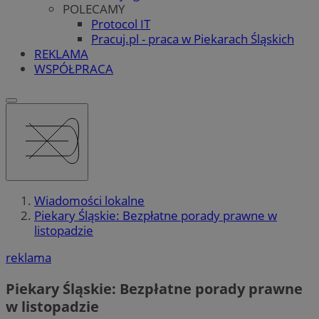
POLECAMY
Protocol IT
Pracuj.pl - praca w Piekarach Śląskich
REKLAMA
WSPÓŁPRACA
Wiadomości lokalne
Piekary Śląskie: Bezpłatne porady prawne w
listopadzie
reklama
Piekary Śląskie: Bezpłatne porady prawne
w listopadzie