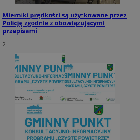
Mierniki prędkości są użytkowane przez
Policję zgodnie z obowiązującymi
przepisami
2