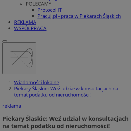
POLECAMY
Protocol IT
Pracuj.pl - praca w Piekarach Śląskich
REKLAMA
WSPÓŁPRACA
Wiadomości lokalne
Piekary Śląskie: Weź udział w konsultacjach na
temat podatku od nieruchomości!
reklama
Piekary Śląskie: Weź udział w konsultacjach
na temat podatku od nieruchomości!