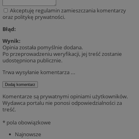
Akceptuję regulamin zamieszczania komentarzy
oraz politykę prywatności.
Błąd:
Wynik:
Opinia została pomyślnie dodana.
Po przeprowadzeniu weryfikacji, jej treść zostanie
udostępniona publicznie.
Trwa wysyłanie komentarza ...
Dodaj komentarz
Komentarze są prywatnymi opiniami użytkowników.
Wydawca portalu nie ponosi odpowiedzialności za
treść.
* pola obowiązkowe
Najnowsze