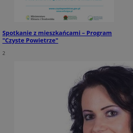
Spotkanie z mieszkańcami – Program
"Czyste Powietrze"
2