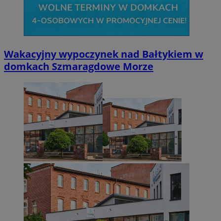
Wakacyjny wypoczynek nad Bałtykiem w
domkach Szmaragdowe Morze