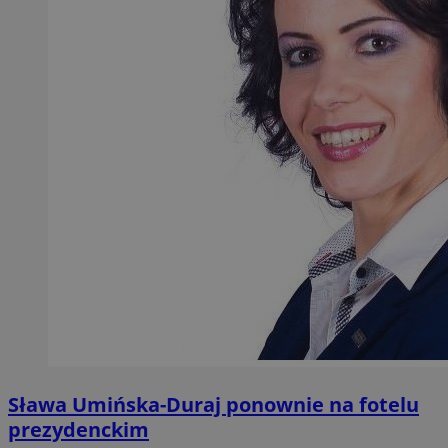
Sława Umińska-Duraj ponownie na fotelu
prezydenckim