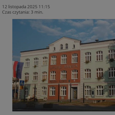
12 listopada 2025 11:15
Czas czytania: 3 min.