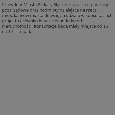
Prezydent Miasta Piekary Śląskie zaprasza organizacje
pozarządowe oraz podmioty działające na rzecz
mieszkańców miasta do wzięcia udziału w konsultacjach
projektu uchwały dotyczącej podatku od
nieruchomości. Konsultacje będą miały miejsce od 13
do 17 listopada.