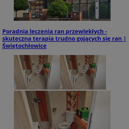
Poradnia leczenia ran przewlekłych -
skuteczna terapia trudno gojących się ran |
Świętochłowice